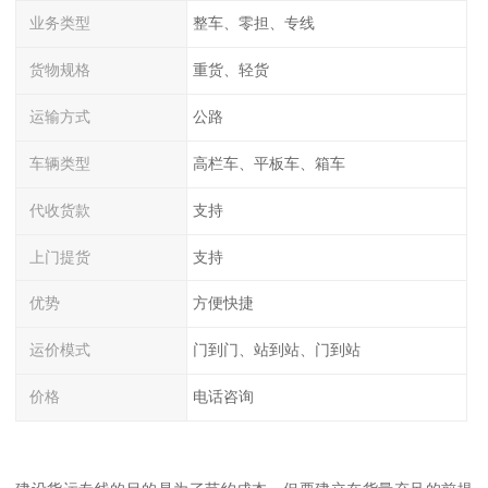
业务类型
整车、零担、专线
货物规格
重货、轻货
运输方式
公路
车辆类型
高栏车、平板车、箱车
代收货款
支持
上门提货
支持
优势
方便快捷
运价模式
门到门、站到站、门到站
价格
电话咨询