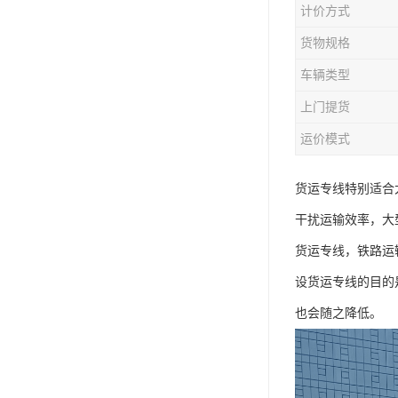
计价方式
货物规格
车辆类型
上门提货
运价模式
货运专线特别适合
干扰运输效率，大
货运专线，铁路运
设货运专线的目的
也会随之降低。