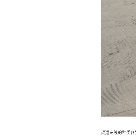
货运专线的种类各