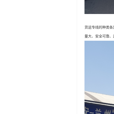
货运专线的种类各
量大、安全可靠、