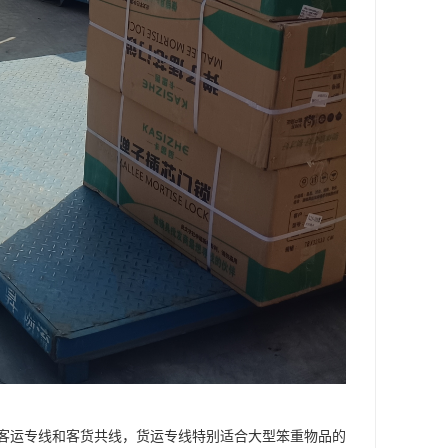
客运专线和客货共线，货运专线特别适合大型笨重物品的