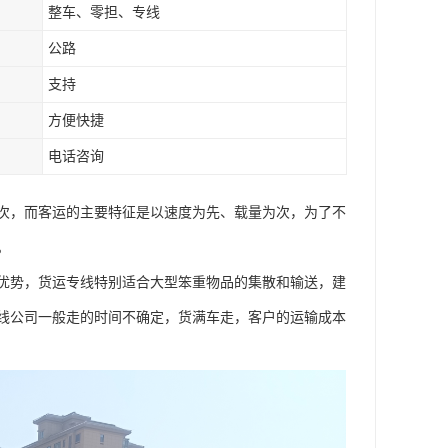
整车、零担、专线
公路
支持
方便快捷
电话咨询
次，而客运的主要特征是以速度为先、载量为次，为了不
。
优势，货运专线特别适合大型笨重物品的集散和输送，建
线公司一般走的时间不确定，货满车走，客户的运输成本