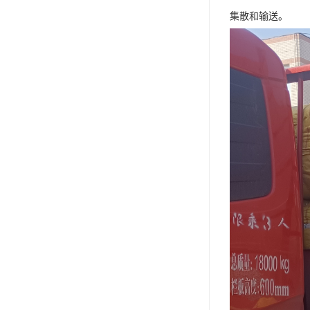
集散和输送。