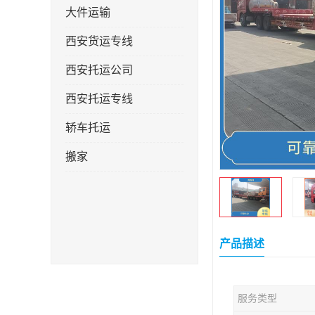
大件运输
西安货运专线
西安托运公司
西安托运专线
轿车托运
搬家
产品描述
服务类型