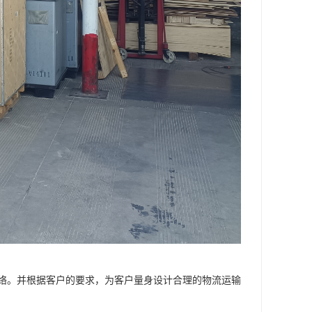
络。并根据客户的要求，为客户量身设计合理的物流运输