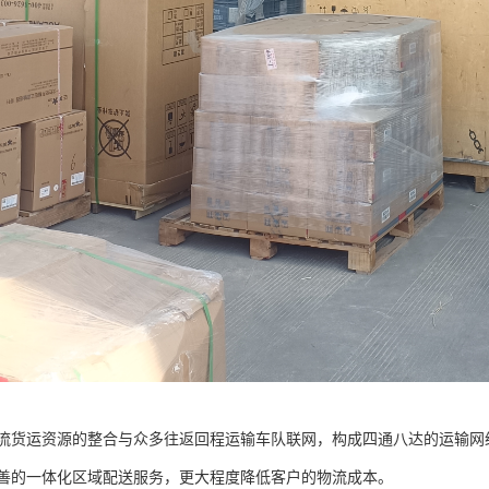
流货运资源的整合与众多往返回程运输车队联网，构成四通八达的运输网
善的一体化区域配送服务，更大程度降低客户的物流成本。