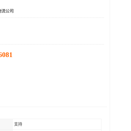
物流公司
6081
支持