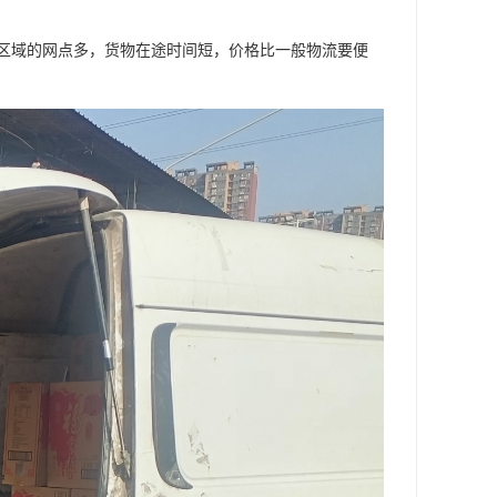
区域的网点多，货物在途时间短，价格比一般物流要便