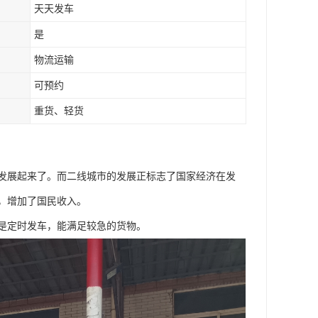
天天发车
是
物流运输
可预约
重货、轻货
发展起来了。而二线城市的发展正标志了国家经济在发
，增加了国民收入。
是定时发车，能满足较急的货物。