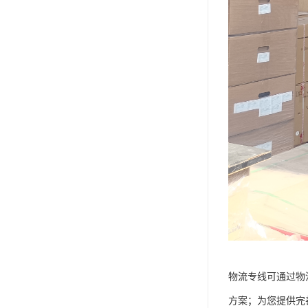
物流专线可通过物
方案；为您提供完