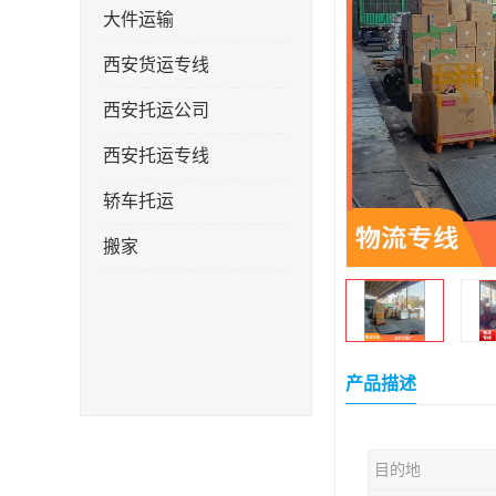
大件运输
西安货运专线
西安托运公司
西安托运专线
轿车托运
搬家
产品描述
目的地