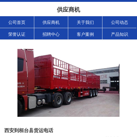
供应商机
公司首页
供应商机
关于我们
公司动态
荣誉认证
招聘中心
客户案例
产品知识
西安到桓台县货运电话