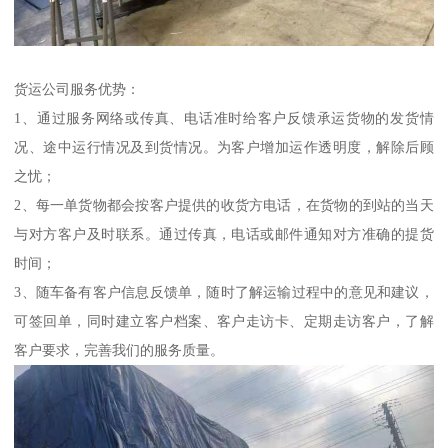
货运公司服务优势：
1、通过服务网络或传真、电话准时给客户反馈承运货物的发货情
况、途中运行情况及到货情况。为客户增加运作透明度，解除后顾
之忧；
2、每一单货物都会按客户提供的收货方电话，在货物的到站的当天
与对方客户及时联系。通过传真，电话或邮件通知对方准确的提货
时间；
3、随车备有客户信息反馈单，随时了解运输过程中的意见和建议，
可签回单，同时建立客户档案、客户走访卡、定期走访客户，了解
客户要求，完善我们的服务质量。