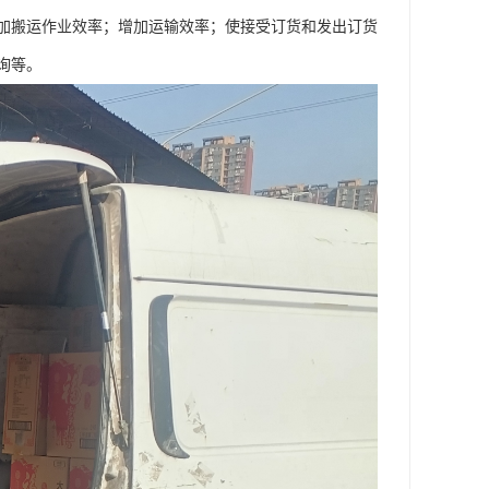
加搬运作业效率；增加运输效率；使接受订货和发出订货
询等。