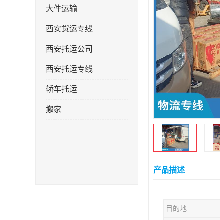
大件运输
西安货运专线
西安托运公司
西安托运专线
轿车托运
搬家
产品描述
目的地