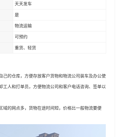
天天发车
是
物流运输
可预约
重货、轻货
自己的仓库，方便存放客户货物和物流公司装车及办公使
卸工人和打单员，方便物流公司和客户电话咨询、签单以
区域的网点多，货物在途时间短，价格比一般物流要便