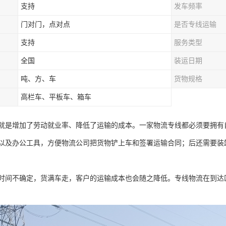
支持
发车频率
门对门，点对点
是否专线运输
支持
服务类型
全国
装运日期
吨、方、车
货物规格
高栏车、平板车、箱车
就是增加了劳动就业率、降低了运输的成本。一家物流专线都必须要拥有
以及办公工具，方便物流公司把货物铲上车和签署运输合同；后还需要装
时间不确定，货满车走，客户的运输成本也会随之降低。专线物流在到达