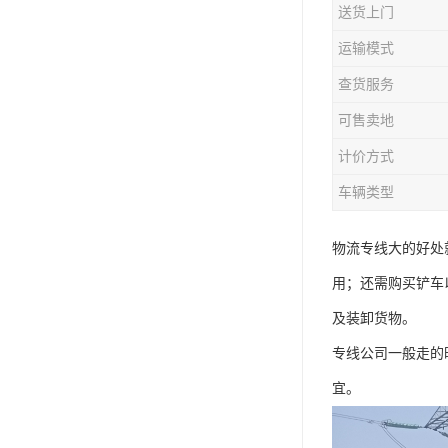
送货上门
运输模式
查货服务
可售卖地
计价方式
车辆类型
物流专线大的好处
用；还需购买铲车
及装卸货物。
专线公司一般走的
宜。