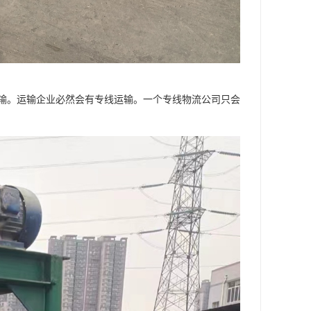
输。运输企业必然会有专线运输。一个专线物流公司只会