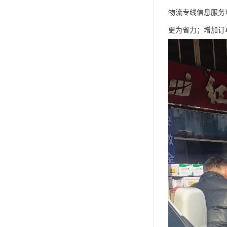
物流专线信息服务
更为省力；增加订