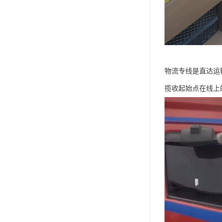
物流专线是直达运
揽收起始点在线上