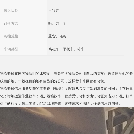
装运日期
可预约
计价方式
吨、方、车
货物规格
重货、轻货
车辆类型
高栏车、平板车、箱车
物流专线在国内物流叫的比较多，就是指各物流公司用自己的货车运送货物至他的专
线目的地。一般在目的地有自己的分公司，这样货车来回都有货装。
物流专线信息服务功能的主要作用表现为：缩短从接受订货到发货的时间；库存适量
化；增加搬运作业效率；增加运输效率；使接受订货和发出订货更为省力；增加订单
处理的精度；防止发货，配送出现差错；调整需求和供给；提供信息咨询等。