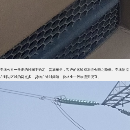
专线公司一般走的时间不确定，货满车走，客户的运输成本也会随之降低。专线物流
在到达区域的网点多，货物在途时间短，价格比一般物流要便宜。