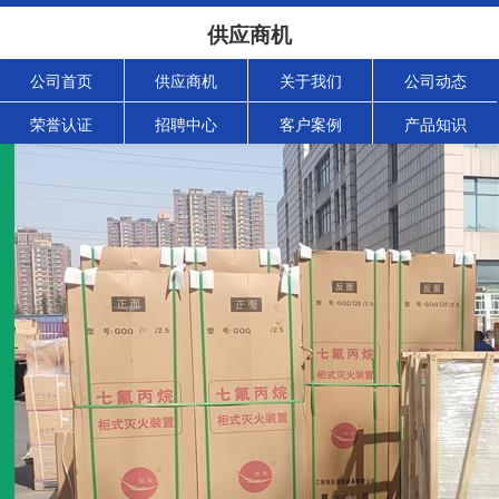
供应商机
公司首页
供应商机
关于我们
公司动态
荣誉认证
招聘中心
客户案例
产品知识