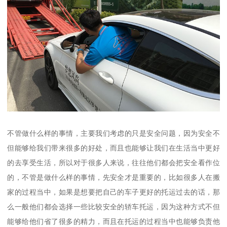
不管做什么样的事情，主要我们考虑的只是安全问题，因为安全不
但能够给我们带来很多的好处，而且也能够让我们在生活当中更好
的去享受生活，所以对于很多人来说，往往他们都会把安全看作位
的，不管是做什么样的事情，先安全才是重要的，比如很多人在搬
家的过程当中，如果是想要把自己的车子更好的托运过去的话，那
么一般他们都会选择一些比较安全的轿车托运，因为这种方式不但
能够给他们省了很多的精力，而且在托运的过程当中也能够负责他