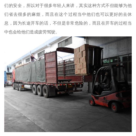
们的安全，所以对于很多年轻人来讲，其实这种方式不但能够为他
们省去很多的麻烦，而且在这个过程当中他们也可以更好的去休
息，因为长途开车的话，不但是非常危险的，而且在开车的过程当
中也会给他们造成疲劳驾驶。