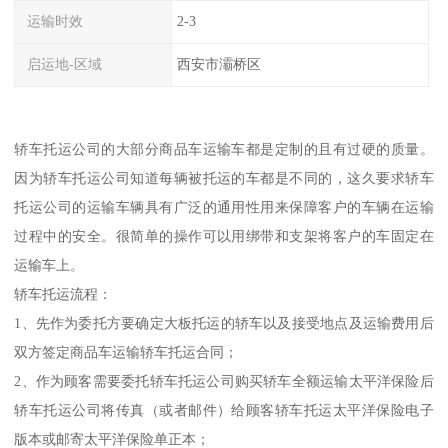
运输时效
2-3
启运地-区域
西安市灞桥区
轿车托运公司的大部分商品车运输车都是定制的且有过硬的质量。
因为轿车托运公司知道每辆被托运的车都是不同的，这久要求轿车
托运公司的运输车辆具有广泛的通用性用来保障客户的车辆在运输
过程中的安全。很简单的操作可以用绑带和支架将客户的车固定在
运输车上。
轿车托运流程：
1、先作为委托方要确定大板托运的轿车以及接受地点及运输费用后
双方签定商品车运输轿车托运合同；
2、作为顾客需要委托轿车托运公司购买轿车全额运输太平洋保险后
轿车托运公司将传真（或者邮件）给顾客轿车托运太平洋保险电子
版本或邮寄太平洋保险单正本；