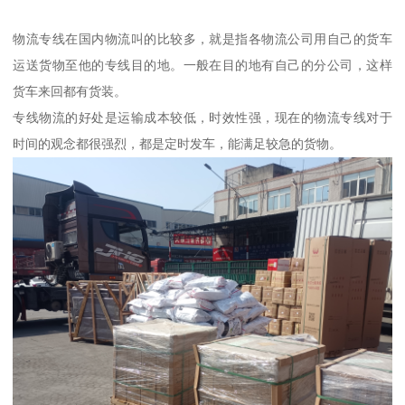
物流专线在国内物流叫的比较多，就是指各物流公司用自己的货车
运送货物至他的专线目的地。一般在目的地有自己的分公司，这样
货车来回都有货装。
专线物流的好处是运输成本较低，时效性强，现在的物流专线对于
时间的观念都很强烈，都是定时发车，能满足较急的货物。