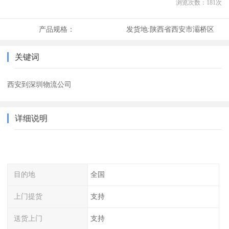
浏览次数：
181
次
产品规格：
发货地:
陕西省西安市灞桥区
关键词
西安到深圳物流公司
详细说明
目的地
全国
上门提货
支持
送货上门
支持