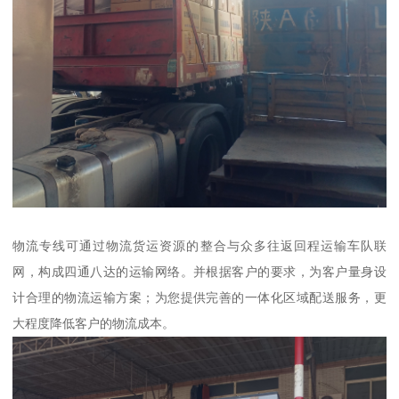
物流专线可通过物流货运资源的整合与众多往返回程运输车队联
网，构成四通八达的运输网络。并根据客户的要求，为客户量身设
计合理的物流运输方案；为您提供完善的一体化区域配送服务，更
大程度降低客户的物流成本。