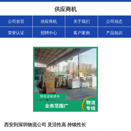
供应商机
公司首页
供应商机
关于我们
公司动态
荣誉认证
招聘中心
客户案例
产品知识
西安到深圳物流公司 灵活性高 持续性长