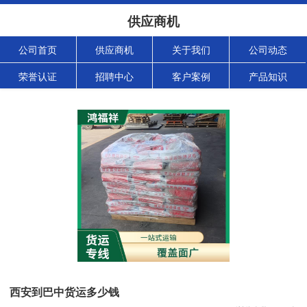
供应商机
公司首页
供应商机
关于我们
公司动态
荣誉认证
招聘中心
客户案例
产品知识
西安到巴中货运多少钱