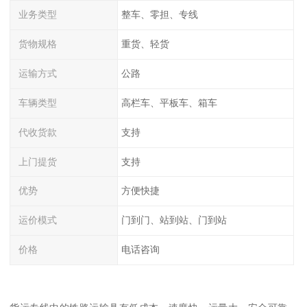
业务类型
整车、零担、专线
货物规格
重货、轻货
运输方式
公路
车辆类型
高栏车、平板车、箱车
代收货款
支持
上门提货
支持
优势
方便快捷
运价模式
门到门、站到站、门到站
价格
电话咨询