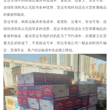
货运专线中的铁路运输具有低成本、速度快、运量大、安全可靠、
连续性强和风云无阻等多种优势，货运专线特别适合大型笨重物品
的集散和输送。
货运专线，铁路运输具有低成本、速度快、运量大、安全可靠、连
续性强和风云无阻等多种优势，货运专线特别适合大型笨重物品的
集散和输送，建设货运专线的目的是为了节约成本，但要建立在货
量充足的前提下，不然就会亏本，所以专线公司一般走的时间不确
定，货满车走，客户的运输成本也会随之降低。