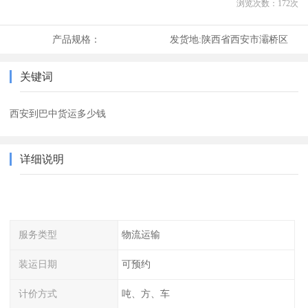
浏览次数：
172
次
产品规格：
发货地:
陕西省西安市灞桥区
关键词
西安到巴中货运多少钱
详细说明
服务类型
物流运输
装运日期
可预约
计价方式
吨、方、车