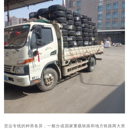
货运专线的种类各异，一般分成国家重载铁路和地方铁路两大类