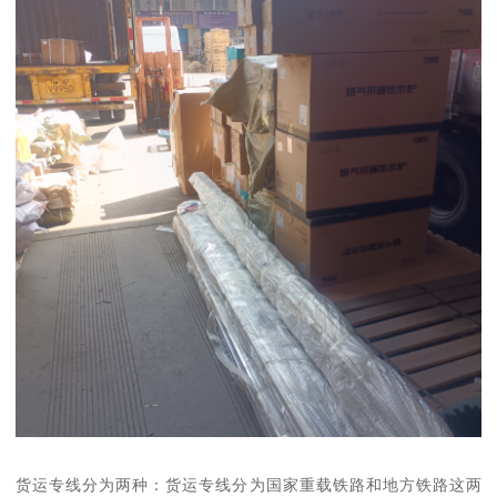
货运专线分为两种：货运专线分为国家重载铁路和地方铁路这两