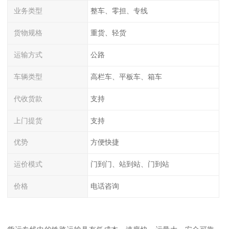
业务类型
整车、零担、专线
货物规格
重货、轻货
运输方式
公路
车辆类型
高栏车、平板车、箱车
代收货款
支持
上门提货
支持
优势
方便快捷
运价模式
门到门、站到站、门到站
价格
电话咨询