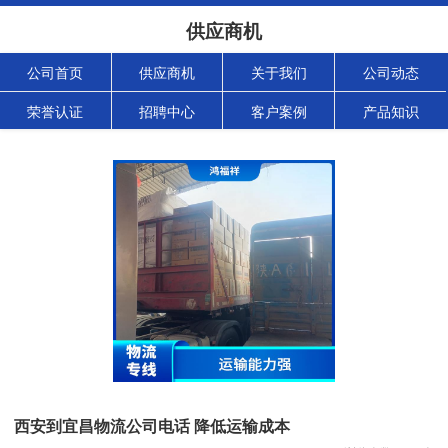
供应商机
公司首页
供应商机
关于我们
公司动态
荣誉认证
招聘中心
客户案例
产品知识
西安到宜昌物流公司电话 降低运输成本