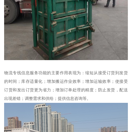
物流专线信息服务功能的主要作用表现为：缩短从接受订货到发货
的时间；库存适量化；增加搬运作业效率；增加运输效率；使接受
订货和发出订货更为省力；增加订单处理的精度；防止发货，配送
出现差错；调整需求和供给；提供信息咨询等。