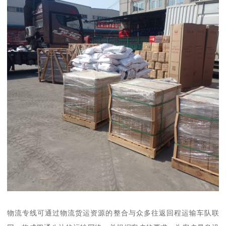
物流专线可通过物流货运资源的整合与众多往返回程运输车队联