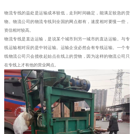
物流专线的益处是运输成本较低，走到时间确定，能满足较急的货
物。物流公司的物流专线到全国的网点都有，速度相对要慢一些，
资信相对较高。
物流专线是直达运输，是说某个城市到另一城市的直达运输。与专
线运输相对应的是中转运输。运输企业必然会有专线运输。一个专
线物流公司只会揽收起始点在线上的货物，因为这样的物流公司只
在专线上才有他的营业网点。