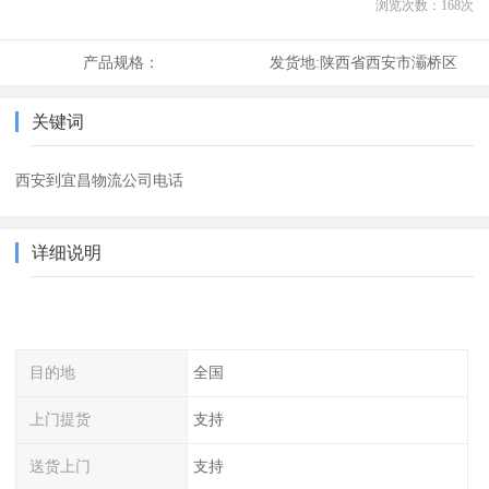
浏览次数：
168
次
产品规格：
发货地:
陕西省西安市灞桥区
关键词
西安到宜昌物流公司电话
详细说明
目的地
全国
上门提货
支持
送货上门
支持