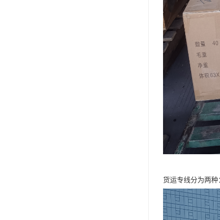
货运专线分为两种