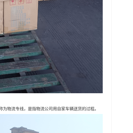
称为物流专线，是指物流公司用自家车辆送货的过程。