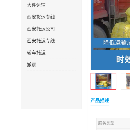
大件运输
西安货运专线
西安托运公司
西安托运专线
轿车托运
搬家
产品描述
服务类型