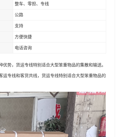
整车、零担、专线
公路
支持
方便快捷
电话咨询
种优势，货运专线特别适合大型笨重物品的集散和输送。
客运专线和客货共线，货运专线特别适合大型笨重物品的