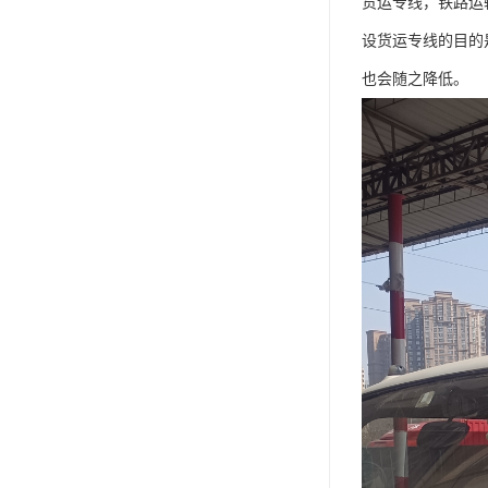
货运专线，铁路运
设货运专线的目的
也会随之降低。