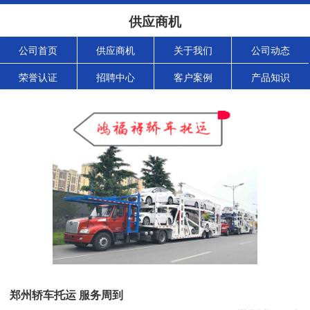
供应商机
公司首页
供应商机
关于我们
公司动态
荣誉认证
招聘中心
客户案例
产品知识
郑州轿车托运 服务周到