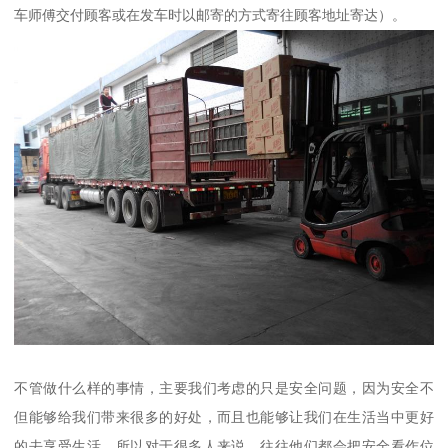
车师傅交付顾客或在发车时以邮寄的方式寄往顾客地址寄达）。
不管做什么样的事情，主要我们考虑的只是安全问题，因为安全不
但能够给我们带来很多的好处，而且也能够让我们在生活当中更好
的去享受生活，所以对于很多人来说，往往他们都会把安全看作位