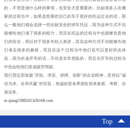
的，不管是做什么样的事情，先安全才是重要的，比如很多人在搬
家的过程当中，如果是想要把自己的车子更好的托运过去的话，那
么一般他们都会选择一些比较安全的轿车托运，因为这种方式不但
能够给他们省了很多的精力，而且在托运的过程当中也能够负责他
们的安全，所以对于很多年轻人来讲，其实这种方式不但能够为他
们省去很多的麻烦，而且在这个过程当中他们也可以更好的去休
息，因为长途开车的话，不但是非常危险的，而且在开车的过程当
中也会给他们造成疲劳驾驶。
我们货运部发扬“开拓、求实、拼搏、创新”的企业精神，坚持以“诚
信为本、合和共赢”的宗旨，热诚欢迎各界朋友前来参观、考察、洽
谈业务。
m.qiang5388243.b2b168.com
Top