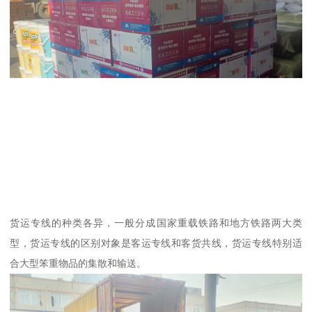
货运专线的种类各异，一般分成国家重载铁路和地方铁路两大类
型，货运专线的区别对象是客运专线和客货共线，货运专线特别适
合大型笨重物品的集散和输送。