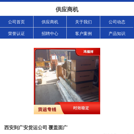
供应商机
公司首页
供应商机
关于我们
公司动态
荣誉认证
招聘中心
客户案例
产品知识
西安到广安货运公司 覆盖面广