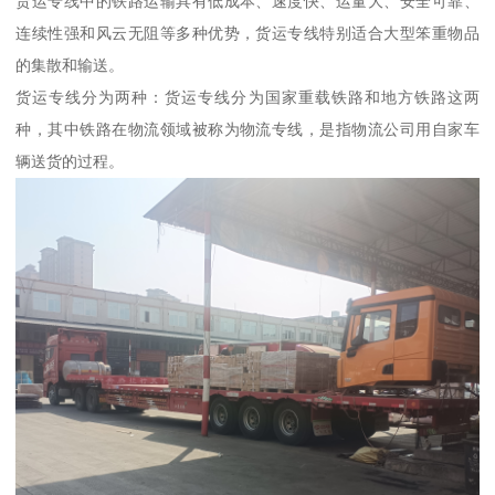
货运专线中的铁路运输具有低成本、速度快、运量大、安全可靠、
连续性强和风云无阻等多种优势，货运专线特别适合大型笨重物品
的集散和输送。
货运专线分为两种：货运专线分为国家重载铁路和地方铁路这两
种，其中铁路在物流领域被称为物流专线，是指物流公司用自家车
辆送货的过程。