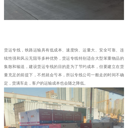
货运专线，铁路运输具有低成本、速度快、运量大、安全可靠、连
续性强和风云无阻等多种优势，货运专线特别适合大型笨重物品的
集散和输送，建设货运专线的目的是为了节约成本，但要建立在货
量充足的前提下，不然就会亏本，所以专线公司一般走的时间不确
定，货满车走，客户的运输成本也会随之降低。