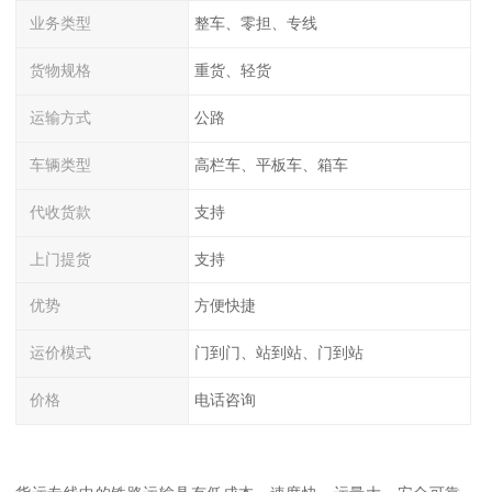
业务类型
整车、零担、专线
货物规格
重货、轻货
运输方式
公路
车辆类型
高栏车、平板车、箱车
代收货款
支持
上门提货
支持
优势
方便快捷
运价模式
门到门、站到站、门到站
价格
电话咨询