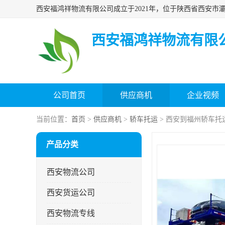
西安福鸿祥物流有限
公司首页
供应商机
企业视频
当前位置：
首页
>
供应商机
>
轿车托运
> 西安到福州轿车托
产品分类
西安物流公司
西安货运公司
西安物流专线