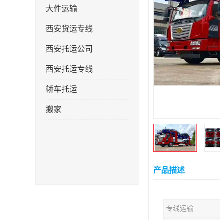
大件运输
西安货运专线
西安托运公司
西安托运专线
轿车托运
搬家
产品描述
专线运输