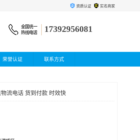
资质认证
实名商家
17392956081
荣誉认证
联系方式
物流电话 货到付款 时效快