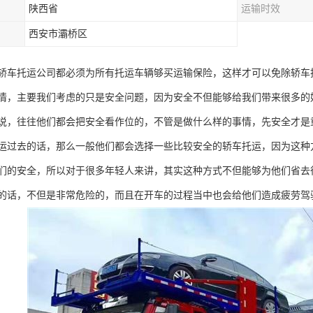
陕西省
运输时效
西安市灞桥区
轿车托运公司都必须为所有托运车辆够买运输保险，这样才可以免除轿车
情，主要我们考虑的只是安全问题，因为安全不但能够给我们带来很多的
说，往往他们都会把安全看作位的，不管是做什么样的事情，先安全才是
运过去的话，那么一般他们都会选择一些比较安全的轿车托运，因为这种
们的安全，所以对于很多年轻人来讲，其实这种方式不但能够为他们省去
的话，不但是非常危险的，而且在开车的过程当中也会给他们造成疲劳驾