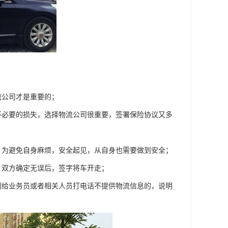
流公司才是重要的；
不必要的损失，选择物流公司很重要，签署保险协议又多
，为避免自身麻烦，安全起见，从自身也需要做到安全；
，双方确定无误后，签字将车开走；
到给业务员或者相关人员打电话不提供物流信息的，说明