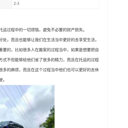
2-3
托运过程中的一切烦恼，避免不必要的财产损失。
好处，而且也能够让我们在生活当中更好的去享受生活，
重要的，比如很多人在搬家的过程当中，如果是想要把自
方式不但能够给他们省了很多的精力，而且在托运的过程
很多的麻烦，而且在这个过程当中他们也可以更好的去休
驶。