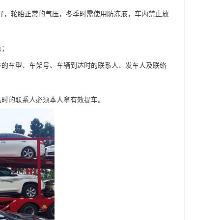
良好，轮胎正常的气压，冬季时需使用防冻液，车内禁止放
点；
车的车型、车架号、车辆到达时的联系人、发车人及联络
达时的联系人必须本人拿有效提车。