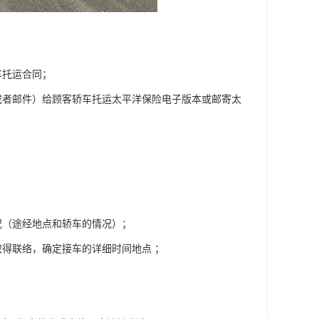
车托运合同；
或者邮件）给顾客轿车托运太平洋保险电子版本或邮寄太
况（途经地点和轿车的情况）；
得联络，确定接车的详细时间地点 ；