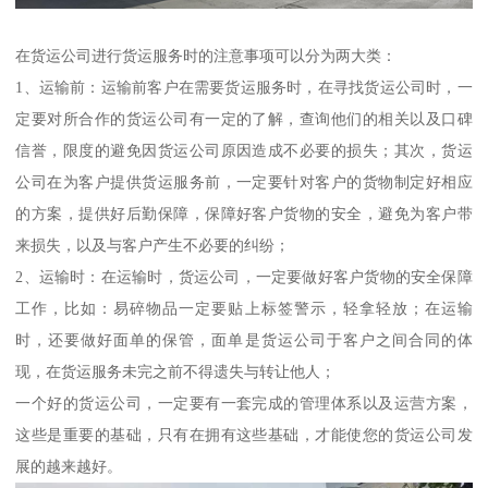
在货运公司进行货运服务时的注意事项可以分为两大类：
1、运输前：运输前客户在需要货运服务时，在寻找货运公司时，一
定要对所合作的货运公司有一定的了解，查询他们的相关以及口碑
信誉，限度的避免因货运公司原因造成不必要的损失；其次，货运
公司在为客户提供货运服务前，一定要针对客户的货物制定好相应
的方案，提供好后勤保障，保障好客户货物的安全，避免为客户带
来损失，以及与客户产生不必要的纠纷；
2、运输时：在运输时，货运公司，一定要做好客户货物的安全保障
工作，比如：易碎物品一定要贴上标签警示，轻拿轻放；在运输
时，还要做好面单的保管，面单是货运公司于客户之间合同的体
现，在货运服务未完之前不得遗失与转让他人；
一个好的货运公司，一定要有一套完成的管理体系以及运营方案，
这些是重要的基础，只有在拥有这些基础，才能使您的货运公司发
展的越来越好。