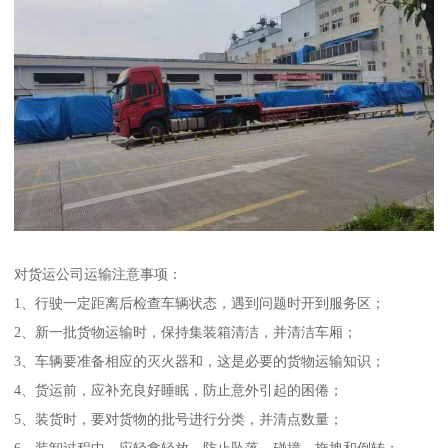
对货运公司运输注意事项：
1、行驶一定距离后检查车辆状态，遇到问题时开到服务区；
2、新一批货物运输时，保持集装箱清洁，并清洁车厢；
3、车辆要准备相应的灭火器和，这是必要的货物运输知识；
4、货运前，应补充良好睡眠，防止意外引起的困倦；
5、装货时，要对货物的批号进行分类，并清点数量；