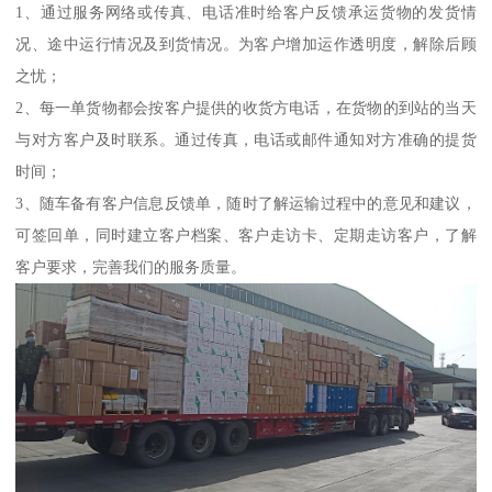
1、通过服务网络或传真、电话准时给客户反馈承运货物的发货情
况、途中运行情况及到货情况。为客户增加运作透明度，解除后顾
之忧；
2、每一单货物都会按客户提供的收货方电话，在货物的到站的当天
与对方客户及时联系。通过传真，电话或邮件通知对方准确的提货
时间；
3、随车备有客户信息反馈单，随时了解运输过程中的意见和建议，
可签回单，同时建立客户档案、客户走访卡、定期走访客户，了解
客户要求，完善我们的服务质量。