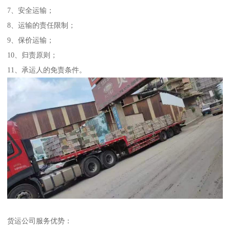
7、安全运输；
8、运输的责任限制；
9、保价运输；
10、归责原则；
11、承运人的免责条件。
货运公司服务优势：