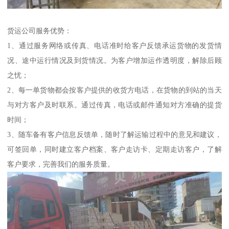
货运公司服务优势：
1、通过服务网络或传真、电话准时给客户反馈承运货物的发货情
况、途中运行情况及到货情况。为客户增加运作透明度，解除后顾
之忧；
2、每一单货物都会按客户提供的收货方电话，在货物的到站的当天
与对方客户及时联系。通过传真，电话或邮件通知对方准确的提货
时间；
3、随车备有客户信息反馈单，随时了解运输过程中的意见和建议，
可签回单，同时建立客户档案、客户走访卡、定期走访客户，了解
客户要求，完善我们的服务质量。