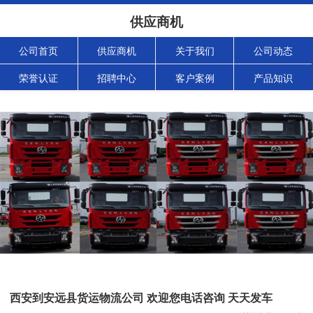
供应商机
公司首页
供应商机
关于我们
公司动态
荣誉认证
招聘中心
客户案例
产品知识
西安到安远县货运物流公司 欢迎您电话咨询 天天发车