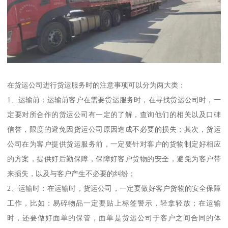
在货运公司进行货运服务时的注意事项可以分为两大类：
1、运输前：运输前客户在需要货运服务时，在寻找货运公司时，一
定要对所合作的货运公司有一定的了解，查询他们的相关以及口碑
信誉，限度的避免因货运公司原因造成不必要的损失；其次，货运
公司在为客户提供货运服务前，一定要针对客户的货物制定好相应
的方案，提供好后勤保障，保障好客户货物的安全，避免为客户带
来损失，以及与客户产生不必要的纠纷；
2、运输时：在运输时，货运公司，一定要做好客户货物的安全保障
工作，比如：易碎物品一定要贴上标签警示，轻拿轻放；在运输
时，还要做好面单的保管，面单是货运公司于客户之间合同的体