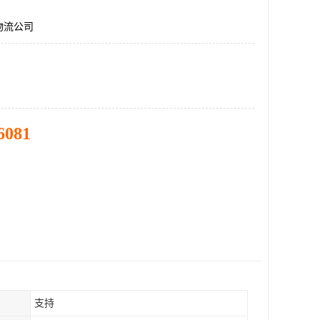
物流公司
6081
支持