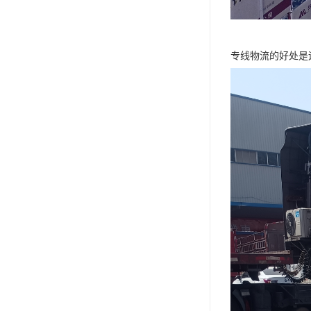
专线物流的好处是