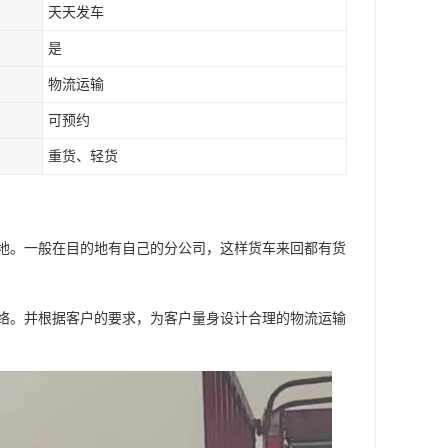
天天发车
是
物流运输
可预约
重货、轻货
地。一般在目的地有自己的分公司，这样货车来回都有货
络。并根据客户的要求，为客户量身设计合理的物流运输