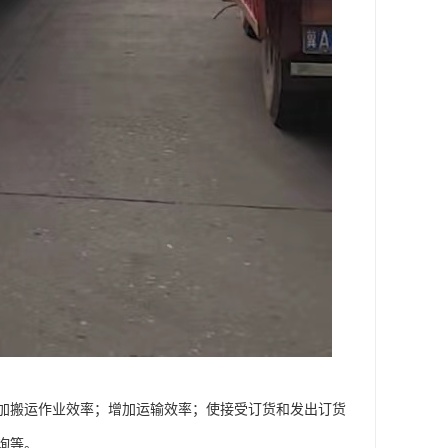
加搬运作业效率；增加运输效率；使接受订货和发出订货
询等。