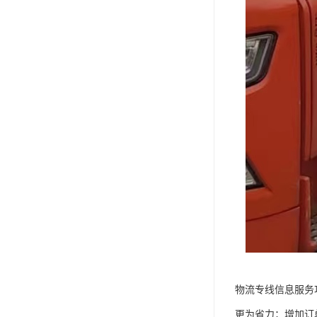
物流专线信息服务
更为省力；增加订