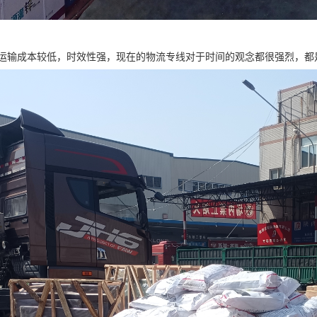
运输成本较低，时效性强，现在的物流专线对于时间的观念都很强烈，都