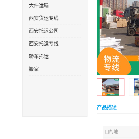
大件运输
西安货运专线
西安托运公司
西安托运专线
轿车托运
搬家
产品描述
目的地