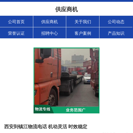
供应商机
公司首页
供应商机
关于我们
公司动态
荣誉认证
招聘中心
客户案例
产品知识
西安到镇江物流电话 机动灵活 时效稳定