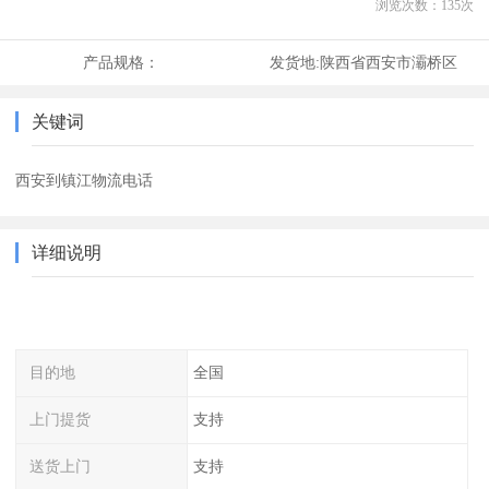
浏览次数：
135
次
产品规格：
发货地:
陕西省西安市灞桥区
关键词
西安到镇江物流电话
详细说明
目的地
全国
上门提货
支持
送货上门
支持