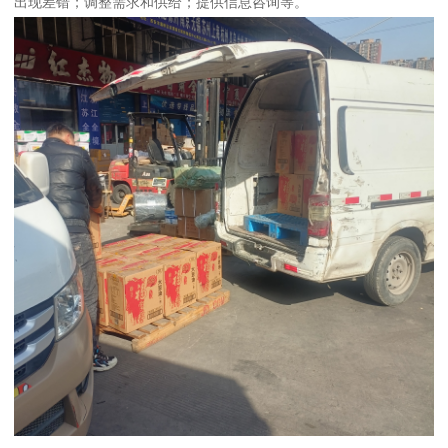
出现差错；调整需求和供给；提供信息咨询等。