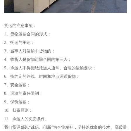
货运的注意事项：
1、货物运输合同的形式；
2、托运与承运；
3、当事人对运输中货物的；
4、收货人是货物运输合同的第三人；
5、承运人不得拒绝托运人通常、合理的运输要求；
6、按约定的路线、时间和地点运送货物；
7、安全运输；
8、运输的责任限制；
9、保价运输；
10、归责原则；
11、承运人的免责条件。
我们货运部以“诚信、创新”为企业精神，坚持以优良的技术、高质量