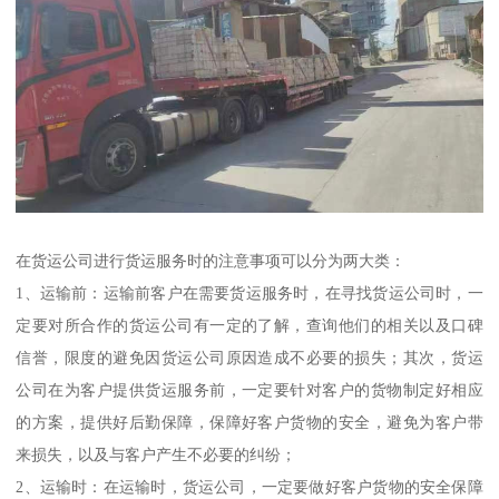
在货运公司进行货运服务时的注意事项可以分为两大类：
1、运输前：运输前客户在需要货运服务时，在寻找货运公司时，一
定要对所合作的货运公司有一定的了解，查询他们的相关以及口碑
信誉，限度的避免因货运公司原因造成不必要的损失；其次，货运
公司在为客户提供货运服务前，一定要针对客户的货物制定好相应
的方案，提供好后勤保障，保障好客户货物的安全，避免为客户带
来损失，以及与客户产生不必要的纠纷；
2、运输时：在运输时，货运公司，一定要做好客户货物的安全保障