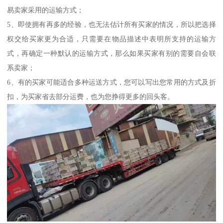
易卖家采用的运输方式；
5、即使拥有再多的经验，也无法估计所有买家的情况，所以把选择
权交给买家更为合适，只需要在物品描述中表明所支持的运输方
式，再确定一种默认的运输方式，那么如果买家有别的需要自会联
系卖家；
6、有的买家可能适合多种运送方式，您可以写出您常用的方式及折
扣，为买家省去部分运费，也为您挣得更多的回头客。