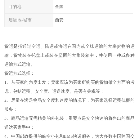
目的地
全国
启运地-城市
西安
货运是指通过空运、陆运或海运在国内或全球运输的大宗货物的运
输，货物装在托盘上或装在坚固的大集装箱中，并使用一种或多种
运输方式运输。
货运方式选择：
1、从买家的角度出发；卖家应该为买家所购买的货物做全方面的考
虑，包括运费、安全度、运送速度、是否有关税等；
2、尽量在满足物品安全度和速度的情况下，为买家选择运费低廉的
服务；
3、商品运输无需精美的外包装，重要点是安全快速的将售出的商品
送达买家手中；
4、中国邮政提供的航空小包和EMS快递服务，为大多数中国跨国交