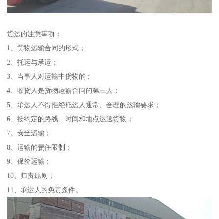
货运的注意事项：
1、货物运输合同的形式；
2、托运与承运；
3、当事人对运输中货物的；
4、收货人是货物运输合同的第三人；
5、承运人不得拒绝托运人通常、合理的运输要求；
6、按约定的路线、时间和地点运送货物；
7、安全运输；
8、运输的责任限制；
9、保价运输；
10、归责原则；
11、承运人的免责条件。