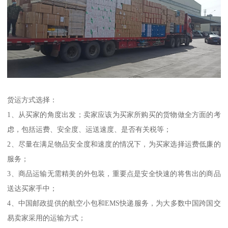
货运方式选择：
1、从买家的角度出发；卖家应该为买家所购买的货物做全方面的考
虑，包括运费、安全度、运送速度、是否有关税等；
2、尽量在满足物品安全度和速度的情况下，为买家选择运费低廉的
服务；
3、商品运输无需精美的外包装，重要点是安全快速的将售出的商品
送达买家手中；
4、中国邮政提供的航空小包和EMS快递服务，为大多数中国跨国交
易卖家采用的运输方式；