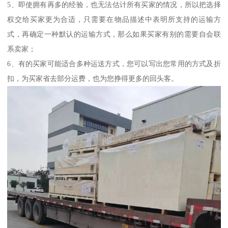
5、即使拥有再多的经验，也无法估计所有买家的情况，所以把选择
权交给买家更为合适，只需要在物品描述中表明所支持的运输方
式，再确定一种默认的运输方式，那么如果买家有别的需要自会联
系卖家；
6、有的买家可能适合多种运送方式，您可以写出您常用的方式及折
扣，为买家省去部分运费，也为您挣得更多的回头客。