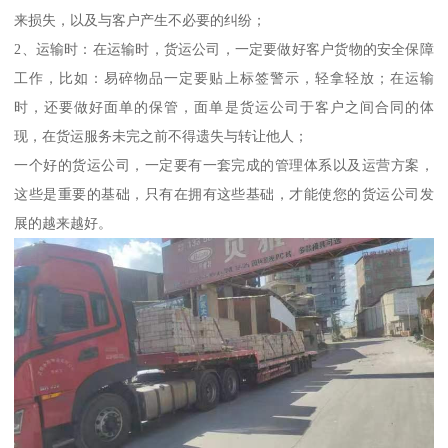
来损失，以及与客户产生不必要的纠纷；
2、运输时：在运输时，货运公司，一定要做好客户货物的安全保障
工作，比如：易碎物品一定要贴上标签警示，轻拿轻放；在运输
时，还要做好面单的保管，面单是货运公司于客户之间合同的体
现，在货运服务未完之前不得遗失与转让他人；
一个好的货运公司，一定要有一套完成的管理体系以及运营方案，
这些是重要的基础，只有在拥有这些基础，才能使您的货运公司发
展的越来越好。