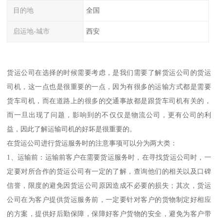
目的地
全国
启运地-城市
西安
货运公司在选择的时候需要考虑，是我们需要了解货运公司的货运
司机，这一点也是很重要的一点，因为有很多的运输方式都是需要
货车司机，而在道路上的很多的交通事故都是跟货车司机有关的，
而一旦出现了问题，影响到的不仅仅是物流公司，更有公司的利
益，因此了解运输司机的好坏是很重要的。
在货运公司进行货运服务时的注意事项可以分为两大类：
1、运输前：运输前客户在需要货运服务时，在寻找货运公司时，一
定要对所合作的货运公司有一定的了解，查询他们的相关以及口碑
信誉，限度的避免因货运公司原因造成不必要的损失；其次，货运
公司在为客户提供货运服务前，一定要针对客户的货物制定好相应
的方案，提供好后勤保障，保障好客户货物的安全，避免为客户带