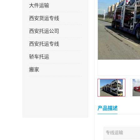
大件运输
西安货运专线
西安托运公司
西安托运专线
轿车托运
搬家
产品描述
专线运输