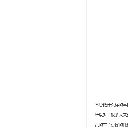
不管做什么样的事
所以对于很多人来
己的车子更好的托