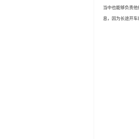
当中也能够负责他
息，因为长途开车