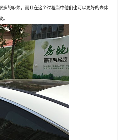
很多的麻烦，而且在这个过程当中他们也可以更好的去休
驶。