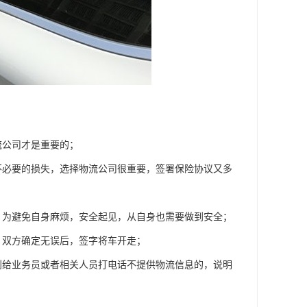
流公司才是重要的；
不必要的损失，选择物流公司很重要，签署保险协议又多
，为避免自身麻烦，安全起见，从自身也需要做到安全；
，双方确定无误后，签字将车开走；
到给业务员或者相关人员打电话不提供物流信息的，说明