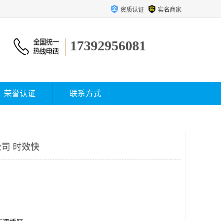
资质认证
实名商家
17392956081
荣誉认证
联系方式
司 时效快