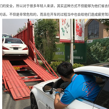
们的安全，所以对于很多年轻人来讲，其实这种方式不但能够为他们省去
的话，不但是非常危险的，而且在开车的过程当中也会给他们造成疲劳驾