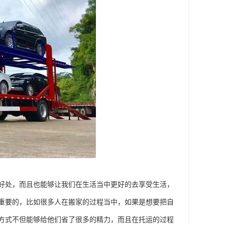
好处，而且也能够让我们在生活当中更好的去享受生活，
重要的，比如很多人在搬家的过程当中，如果是想要把自
方式不但能够给他们省了很多的精力，而且在托运的过程