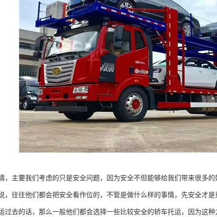
情，主要我们考虑的只是安全问题，因为安全不但能够给我们带来很多的
说，往往他们都会把安全看作位的，不管是做什么样的事情，先安全才是
运过去的话，那么一般他们都会选择一些比较安全的轿车托运，因为这种