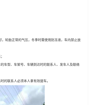
良好，轮胎正常的气压，冬季时需使用防冻液，车内禁止放
点；
车的车型、车架号、车辆到达时的联系人、发车人及联络
达时的联系人必须本人拿有效提车。