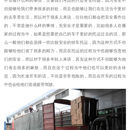
不管做什么样的事情，主要我们考虑的只是安全问题，因为安全不
但能够给我们带来很多的好处，而且也能够让我们在生活当中更好
的去享受生活，所以对于很多人来说，往往他们都会把安全看作位
的，不管是做什么样的事情，先安全才是重要的，比如很多人在搬
家的过程当中，如果是想要把自己的车子更好的托运过去的话，那
么一般他们都会选择一些比较安全的轿车托运，因为这种方式不但
能够给他们省了很多的精力，而且在托运的过程当中也能够负责他
们的安全，所以对于很多年轻人来讲，其实这种方式不但能够为他
们省去很多的麻烦，而且在这个过程当中他们也可以更好的去休
息，因为长途开车的话，不但是非常危险的，而且在开车的过程当
中也会给他们造成疲劳驾驶。