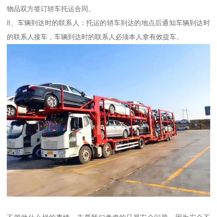
物品双方签订轿车托运合同。
8、车辆到达时的联系人：托运的轿车到达的地点后通知车辆到达时
的联系人接车，车辆到达时的联系人必须本人拿有效提车。