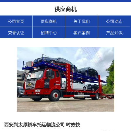
供应商机
公司首页
供应商机
关于我们
公司动态
荣誉认证
招聘中心
客户案例
产品知识
西安到太原轿车托运物流公司 时效快