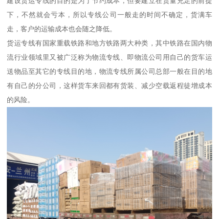
建设货运专线的目的是为了节约成本，但要建立在货量充足的前提
下，不然就会亏本，所以专线公司一般走的时间不确定，货满车
走，客户的运输成本也会随之降低。
货运专线有国家重载铁路和地方铁路两大种类，其中铁路在国内物
流行业领域里又被广泛称为物流专线、即物流公司用自己的货车运
送物品至其它的专线目的地，物流专线所属公司总部一般在目的地
有自己的分公司，这样货车来回都有货装、减少空载返程徒增成本
的风险。