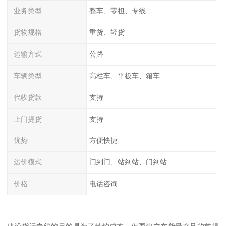
业务类型
整车、零担、专线
货物规格
重货、轻货
运输方式
公路
车辆类型
高栏车、平板车、箱车
代收货款
支持
上门提货
支持
优势
方便快捷
运价模式
门到门、站到站、门到站
价格
电话咨询