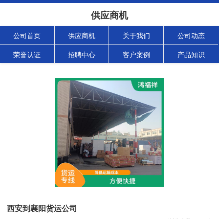
供应商机
公司首页
供应商机
关于我们
公司动态
荣誉认证
招聘中心
客户案例
产品知识
西安到襄阳货运公司