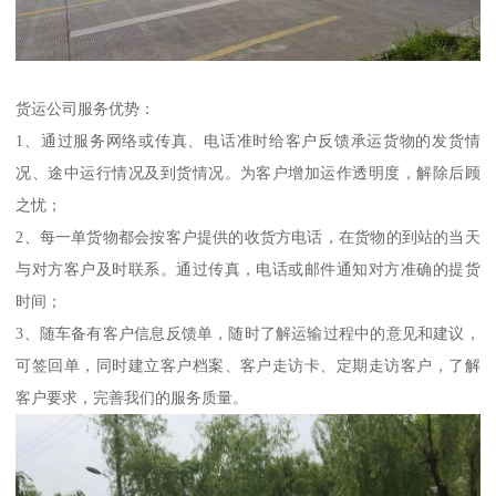
货运公司服务优势：
1、通过服务网络或传真、电话准时给客户反馈承运货物的发货情
况、途中运行情况及到货情况。为客户增加运作透明度，解除后顾
之忧；
2、每一单货物都会按客户提供的收货方电话，在货物的到站的当天
与对方客户及时联系。通过传真，电话或邮件通知对方准确的提货
时间；
3、随车备有客户信息反馈单，随时了解运输过程中的意见和建议，
可签回单，同时建立客户档案、客户走访卡、定期走访客户，了解
客户要求，完善我们的服务质量。