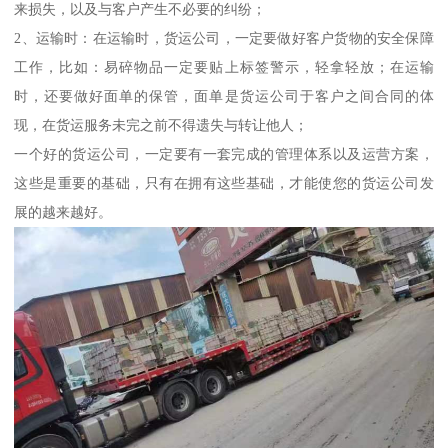
来损失，以及与客户产生不必要的纠纷；
2、运输时：在运输时，货运公司，一定要做好客户货物的安全保障
工作，比如：易碎物品一定要贴上标签警示，轻拿轻放；在运输
时，还要做好面单的保管，面单是货运公司于客户之间合同的体
现，在货运服务未完之前不得遗失与转让他人；
一个好的货运公司，一定要有一套完成的管理体系以及运营方案，
这些是重要的基础，只有在拥有这些基础，才能使您的货运公司发
展的越来越好。