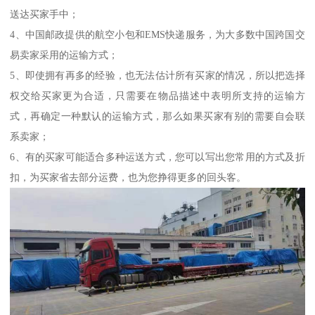
送达买家手中；
4、中国邮政提供的航空小包和EMS快递服务，为大多数中国跨国交
易卖家采用的运输方式；
5、即使拥有再多的经验，也无法估计所有买家的情况，所以把选择
权交给买家更为合适，只需要在物品描述中表明所支持的运输方
式，再确定一种默认的运输方式，那么如果买家有别的需要自会联
系卖家；
6、有的买家可能适合多种运送方式，您可以写出您常用的方式及折
扣，为买家省去部分运费，也为您挣得更多的回头客。