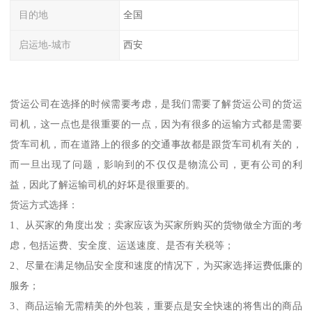
目的地
全国
启运地-城市
西安
货运公司在选择的时候需要考虑，是我们需要了解货运公司的货运
司机，这一点也是很重要的一点，因为有很多的运输方式都是需要
货车司机，而在道路上的很多的交通事故都是跟货车司机有关的，
而一旦出现了问题，影响到的不仅仅是物流公司，更有公司的利
益，因此了解运输司机的好坏是很重要的。
货运方式选择：
1、从买家的角度出发；卖家应该为买家所购买的货物做全方面的考
虑，包括运费、安全度、运送速度、是否有关税等；
2、尽量在满足物品安全度和速度的情况下，为买家选择运费低廉的
服务；
3、商品运输无需精美的外包装，重要点是安全快速的将售出的商品