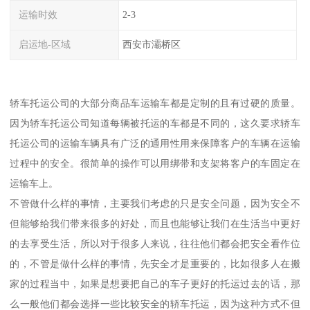
运输时效
2-3
启运地-区域
西安市灞桥区
轿车托运公司的大部分商品车运输车都是定制的且有过硬的质量。
因为轿车托运公司知道每辆被托运的车都是不同的，这久要求轿车
托运公司的运输车辆具有广泛的通用性用来保障客户的车辆在运输
过程中的安全。很简单的操作可以用绑带和支架将客户的车固定在
运输车上。
不管做什么样的事情，主要我们考虑的只是安全问题，因为安全不
但能够给我们带来很多的好处，而且也能够让我们在生活当中更好
的去享受生活，所以对于很多人来说，往往他们都会把安全看作位
的，不管是做什么样的事情，先安全才是重要的，比如很多人在搬
家的过程当中，如果是想要把自己的车子更好的托运过去的话，那
么一般他们都会选择一些比较安全的轿车托运，因为这种方式不但