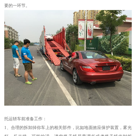
要的一环节。
托运轿车前准备工作：
1、合理的拆卸掉你车上的相关部件，比如地面效应保护装置，雾光