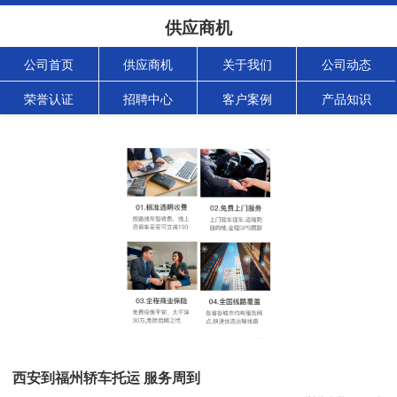
供应商机
公司首页
供应商机
关于我们
公司动态
荣誉认证
招聘中心
客户案例
产品知识
西安到福州轿车托运 服务周到