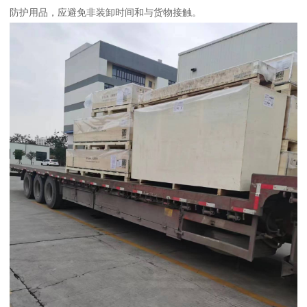
防护用品，应避免非装卸时间和与货物接触。