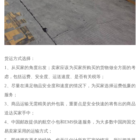
货运方式选择：
1、从买家的角度出发；卖家应该为买家所购买的货物做全方面的考
虑，包括运费、安全度、运送速度、是否有关税等；
2、尽量在满足物品安全度和速度的情况下，为买家选择运费低廉的
服务；
3、商品运输无需精美的外包装，重要点是安全快速的将售出的商品
送达买家手中；
4、中国邮政提供的航空小包和EMS快递服务，为大多数中国跨国交
易卖家采用的运输方式；