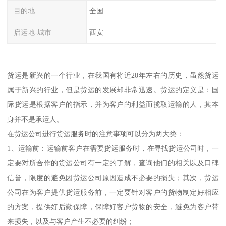
目的地
全国
启运地-城市
西安
货运是新兴的一个行业，在我国有将近20年左右的历史，虽然货运
属于新兴的行业，但是货运的发展却非常迅速。货运的定义是：国
际货运是根据客户的指示，并为客户的利益而揽取运输的人，其本
身并不是承运人。
在货运公司进行货运服务时的注意事项可以分为两大类：
1、运输前：运输前客户在需要货运服务时，在寻找货运公司时，一
定要对所合作的货运公司有一定的了解，查询他们的相关以及口碑
信誉，限度的避免因货运公司原因造成不必要的损失；其次，货运
公司在为客户提供货运服务前，一定要针对客户的货物制定好相应
的方案，提供好后勤保障，保障好客户货物的安全，避免为客户带
来损失，以及与客户产生不必要的纠纷；