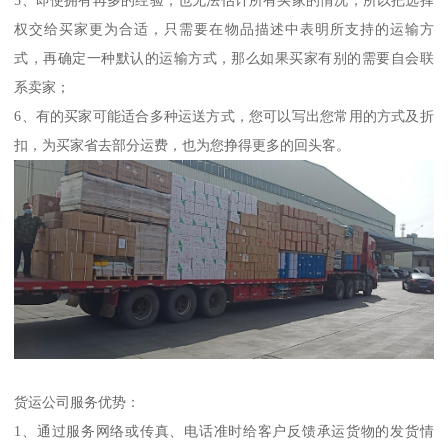
5、即使拥有再多的经验，也无法估计所有买家的情况，所以把选择
权交给买家更为合适，只需要在物品描述中表明所支持的运输方
式，再确定一种默认的运输方式，那么如果买家有别的需要自会联
系卖家；
6、有的买家可能适合多种运送方式，您可以写出您常用的方式及折
扣，为买家省去部分运费，也为您挣得更多的回头客。
货运公司服务优势：
1、通过服务网络或传真、电话准时给客户反馈承运货物的发货情