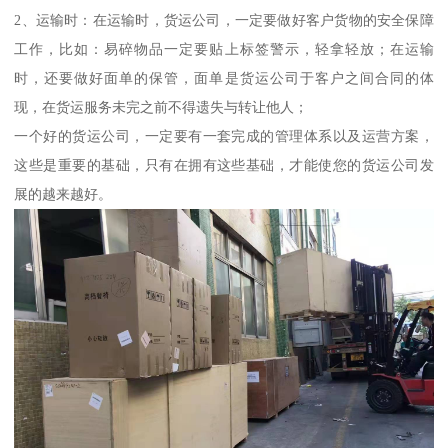
2、运输时：在运输时，货运公司，一定要做好客户货物的安全保障
工作，比如：易碎物品一定要贴上标签警示，轻拿轻放；在运输
时，还要做好面单的保管，面单是货运公司于客户之间合同的体
现，在货运服务未完之前不得遗失与转让他人；
一个好的货运公司，一定要有一套完成的管理体系以及运营方案，
这些是重要的基础，只有在拥有这些基础，才能使您的货运公司发
展的越来越好。