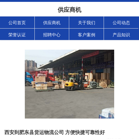
供应商机
公司首页
供应商机
关于我们
公司动态
荣誉认证
招聘中心
客户案例
产品知识
西安到肥东县货运物流公司 方便快捷可靠性好