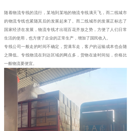
随着物流专线的流行，某地到某地的物流专线满天飞，而二线城市
的物流专线也紧随其后的发展起来了。而二线城市的发展正标志了
国家经济在发展，物流专线才出现百花齐放之势，方便了人们日常
生活的使用，也方便了企业的正常生产，增加了国民收入。
专线公司一般走的时间不确定，货满车走，客户的运输成本也会随
之降低。专线物流在到达区域的网点多，货物在途时间短，价格比
一般物流要便宜。