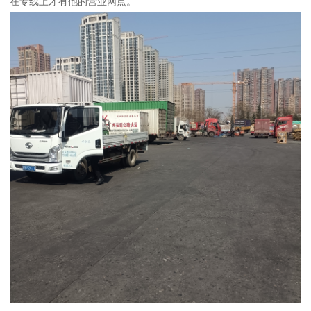
在专线上才有他的营业网点。