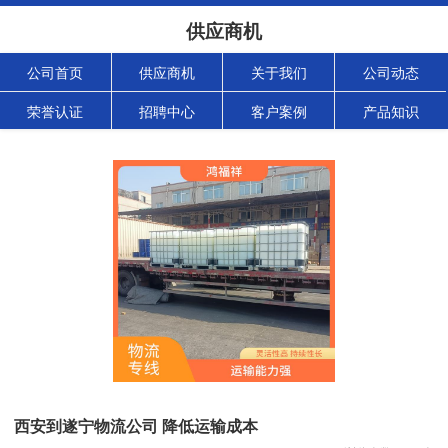
供应商机
公司首页
供应商机
关于我们
公司动态
荣誉认证
招聘中心
客户案例
产品知识
西安到遂宁物流公司 降低运输成本