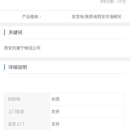
浏览次数：
137
次
产品规格：
发货地:
陕西省西安市灞桥区
关键词
西安到遂宁物流公司
详细说明
目的地
全国
上门提货
支持
送货上门
支持