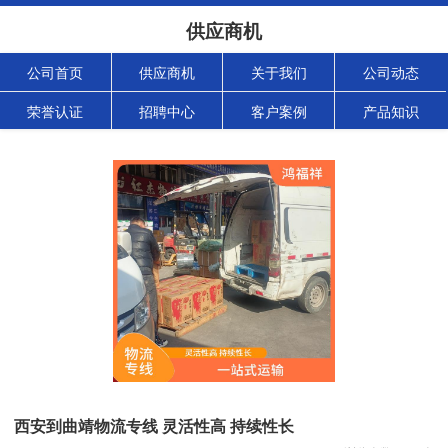
供应商机
公司首页
供应商机
关于我们
公司动态
荣誉认证
招聘中心
客户案例
产品知识
西安到曲靖物流专线 灵活性高 持续性长