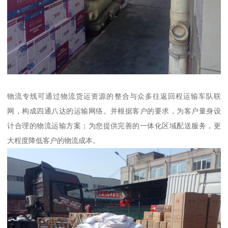
物流专线可通过物流货运资源的整合与众多往返回程运输车队联
网，构成四通八达的运输网络。并根据客户的要求，为客户量身设
计合理的物流运输方案；为您提供完善的一体化区域配送服务，更
大程度降低客户的物流成本。