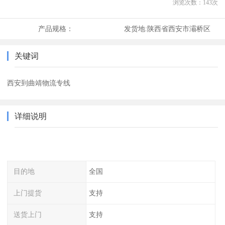
浏览次数：
143
次
产品规格：
发货地:
陕西省西安市灞桥区
关键词
西安到曲靖物流专线
详细说明
目的地
全国
上门提货
支持
送货上门
支持