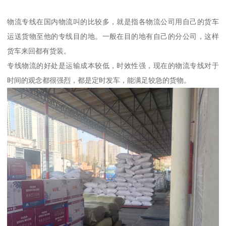
物流专线在国内物流叫的比较多，就是指各物流公司用自己的货车
运送货物至他的专线目的地。一般在目的地有自己的分公司，这样
货车来回都有货装。
专线物流的好处是运输成本较低，时效性强，现在的物流专线对于
时间的观念都很强烈，都是定时发车，能满足较急的货物。