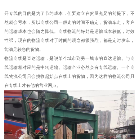
开专线的目的是为了节约成本，但要建立在货量充足的前提下，不
然就会亏本，所以专线公司一般走的时间不确定，货满车走，客户
的运输成本也会随之降低。专线物流的好处是运输成本较低，时效
性强，现在的物流专线对于时间的观念都很强烈，都是定时发车，
能满足较急的货物。
物流专线是直达运输，是说某个城市到另一城市的直达运输。与专
线运输相对应的是中转运输。运输企业必然会有专线运输。一个专
线物流公司只会揽收起始点在线上的货物，因为这样的物流公司只
在专线上才有他的营业网点。