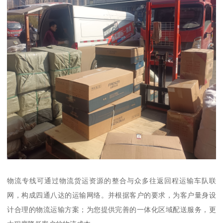
物流专线可通过物流货运资源的整合与众多往返回程运输车队联
网，构成四通八达的运输网络。并根据客户的要求，为客户量身设
计合理的物流运输方案；为您提供完善的一体化区域配送服务，更