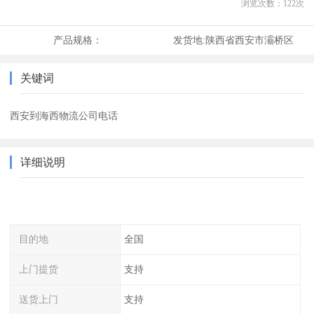
浏览次数：
122
次
产品规格：
发货地:
陕西省西安市灞桥区
关键词
西安到海西物流公司电话
详细说明
目的地
全国
上门提货
支持
送货上门
支持