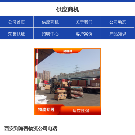
供应商机
公司首页
供应商机
关于我们
公司动态
荣誉认证
招聘中心
客户案例
产品知识
西安到海西物流公司电话