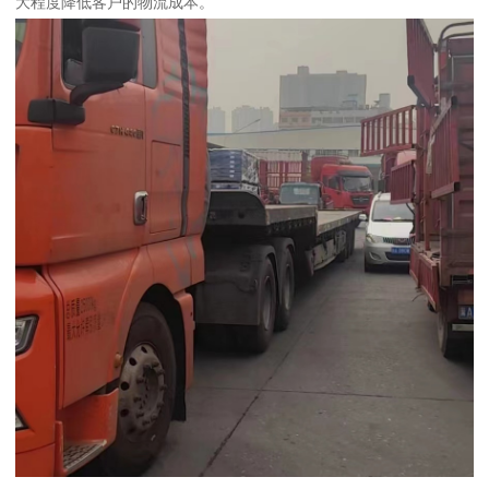
大程度降低客户的物流成本。