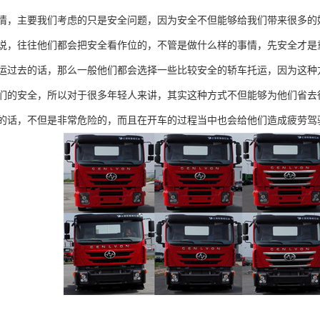
情，主要我们考虑的只是安全问题，因为安全不但能够给我们带来很多的
说，往往他们都会把安全看作位的，不管是做什么样的事情，先安全才是
运过去的话，那么一般他们都会选择一些比较安全的轿车托运，因为这种
们的安全，所以对于很多年轻人来讲，其实这种方式不但能够为他们省去
的话，不但是非常危险的，而且在开车的过程当中也会给他们造成疲劳驾