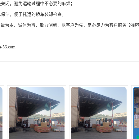
统关闭，避免运输过程中不必要的麻烦；
车保洁，便于托运的轿车装卸检查。
质量为本、诚信为旨、致力创新、以客户为先，尽心尽力为客户服务"的经
n-56.com
产品推荐