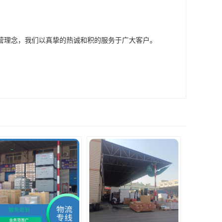
营理念，我们以真挚的热诚和积的服务于广大客户。