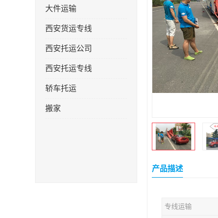
大件运输
西安货运专线
西安托运公司
西安托运专线
轿车托运
搬家
产品描述
专线运输