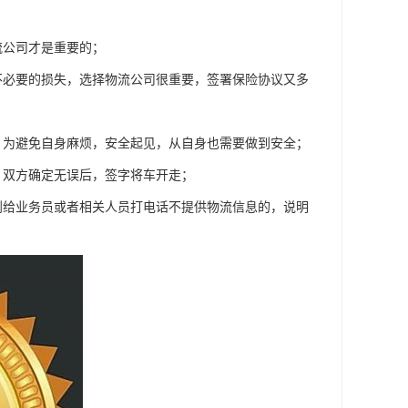
流公司才是重要的；
不必要的损失，选择物流公司很重要，签署保险协议又多
，为避免自身麻烦，安全起见，从自身也需要做到安全；
，双方确定无误后，签字将车开走；
到给业务员或者相关人员打电话不提供物流信息的，说明