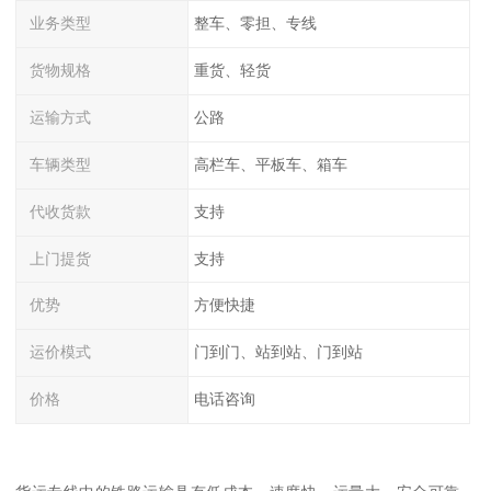
业务类型
整车、零担、专线
货物规格
重货、轻货
运输方式
公路
车辆类型
高栏车、平板车、箱车
代收货款
支持
上门提货
支持
优势
方便快捷
运价模式
门到门、站到站、门到站
价格
电话咨询