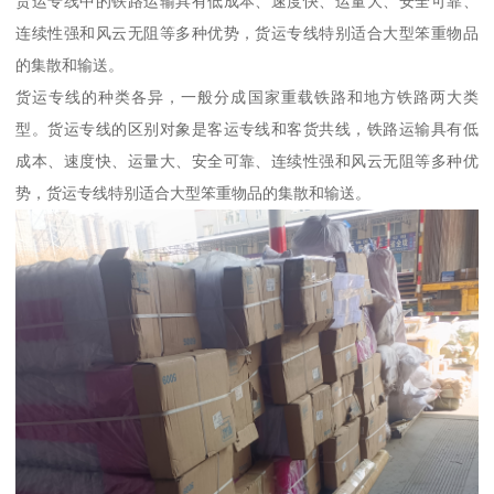
货运专线中的铁路运输具有低成本、速度快、运量大、安全可靠、
连续性强和风云无阻等多种优势，货运专线特别适合大型笨重物品
的集散和输送。
货运专线的种类各异，一般分成国家重载铁路和地方铁路两大类
型。货运专线的区别对象是客运专线和客货共线，铁路运输具有低
成本、速度快、运量大、安全可靠、连续性强和风云无阻等多种优
势，货运专线特别适合大型笨重物品的集散和输送。