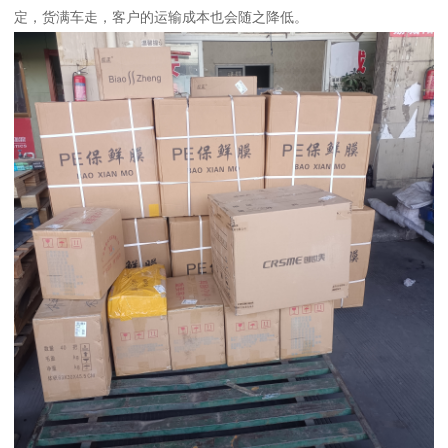
定，货满车走，客户的运输成本也会随之降低。