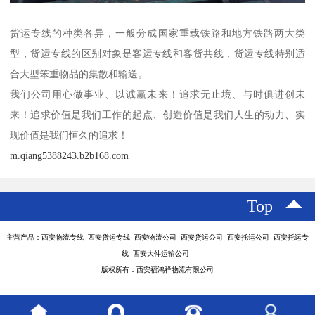
货运专线的种类各异，一般分成国家重载铁路和地方铁路两大类
型，货运专线的区别对象是客运专线和客货共线，货运专线特别适
合大型笨重物品的集散和输送。
我们公司用心做事业、以诚赢未来！追求无止境、与时俱进创未
来！追求价值是我们工作的起点、创造价值是我们人生的动力、实
现价值是我们恒久的追求！
m.qiang5388243.b2b168.com
Top
主营产品：西安物流专线 西安货运专线 西安物流公司 西安货运公司 西安托运公司 西安托运专
线 西安大件运输公司
版权所有：西安福鸿祥物流有限公司