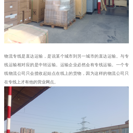
物流专线是直达运输，是说某个城市到另一城市的直达运输。与专
线运输相对应的是中转运输。运输企业必然会有专线运输。一个专
线物流公司只会揽收起始点在线上的货物，因为这样的物流公司只
在专线上才有他的营业网点。