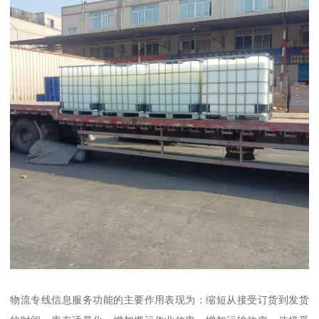
物流专线信息服务功能的主要作用表现为：缩短从接受订货到发货