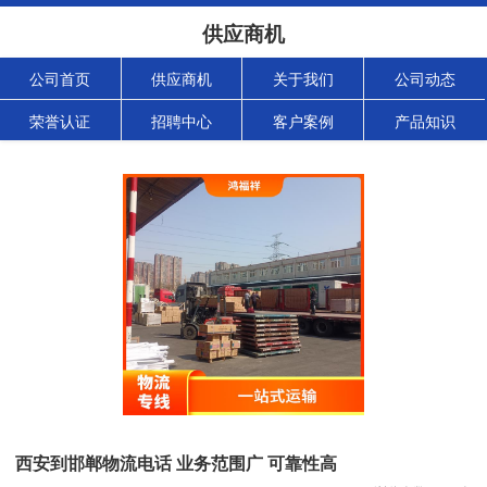
供应商机
公司首页
供应商机
关于我们
公司动态
荣誉认证
招聘中心
客户案例
产品知识
西安到邯郸物流电话 业务范围广 可靠性高