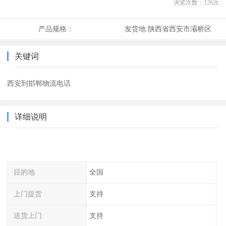
浏览次数：
126
次
产品规格：
发货地:
陕西省西安市灞桥区
关键词
西安到邯郸物流电话
详细说明
目的地
全国
上门提货
支持
送货上门
支持