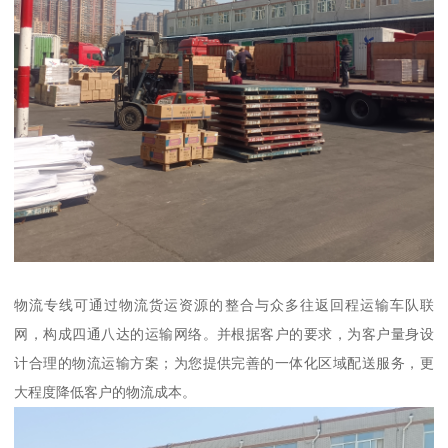
物流专线可通过物流货运资源的整合与众多往返回程运输车队联
网，构成四通八达的运输网络。并根据客户的要求，为客户量身设
计合理的物流运输方案；为您提供完善的一体化区域配送服务，更
大程度降低客户的物流成本。