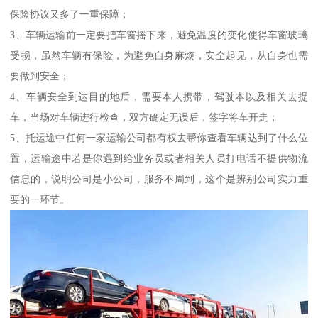
保险协议又多了一重保障；
3、车辆运输前一定要把车窗摇下来，避免温度的变化使得车窗玻璃
受损，虽然车辆有保险，为避免自身麻烦，安全起见，从自身也需
要做到安全；
4、车辆安全到达目的地后，需要本人携带，驾驶本以及相关去提
车，当场对车辆进行检查，双方确定无误后，签字将车开走；
5、托运途中任何一家运输公司都有权去帮你查看车辆达到了什么位
置，运输途中若是你遇到给业务员或者相关人员打电话不提供物流
信息的，说明公司是小公司，服务不周到，这个是辨别公司实力重
要的一环节。