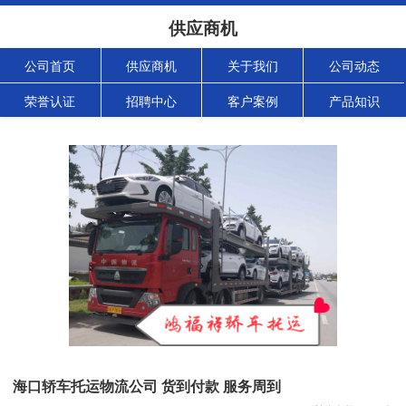
供应商机
公司首页
供应商机
关于我们
公司动态
荣誉认证
招聘中心
客户案例
产品知识
海口轿车托运物流公司 货到付款 服务周到