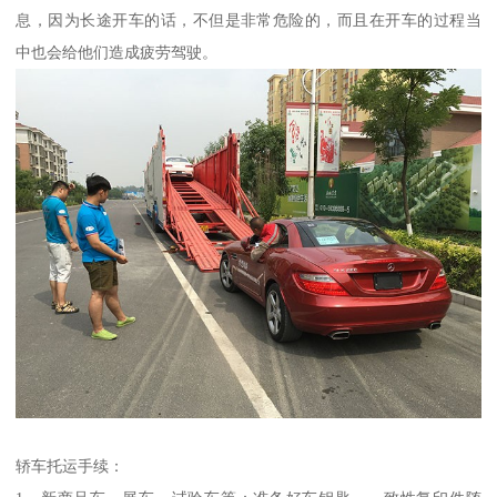
息，因为长途开车的话，不但是非常危险的，而且在开车的过程当
中也会给他们造成疲劳驾驶。
轿车托运手续：