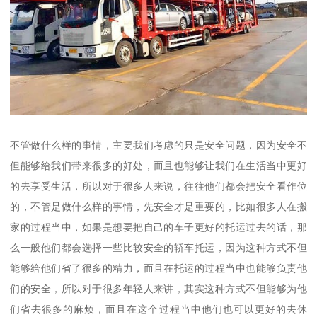
不管做什么样的事情，主要我们考虑的只是安全问题，因为安全不
但能够给我们带来很多的好处，而且也能够让我们在生活当中更好
的去享受生活，所以对于很多人来说，往往他们都会把安全看作位
的，不管是做什么样的事情，先安全才是重要的，比如很多人在搬
家的过程当中，如果是想要把自己的车子更好的托运过去的话，那
么一般他们都会选择一些比较安全的轿车托运，因为这种方式不但
能够给他们省了很多的精力，而且在托运的过程当中也能够负责他
们的安全，所以对于很多年轻人来讲，其实这种方式不但能够为他
们省去很多的麻烦，而且在这个过程当中他们也可以更好的去休