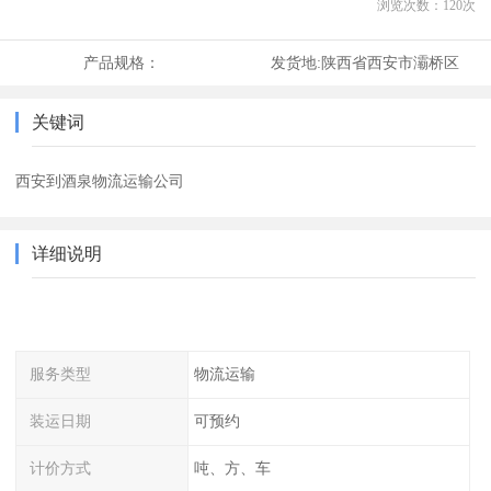
浏览次数：
120
次
产品规格：
发货地:
陕西省西安市灞桥区
关键词
西安到酒泉物流运输公司
详细说明
服务类型
物流运输
装运日期
可预约
计价方式
吨、方、车