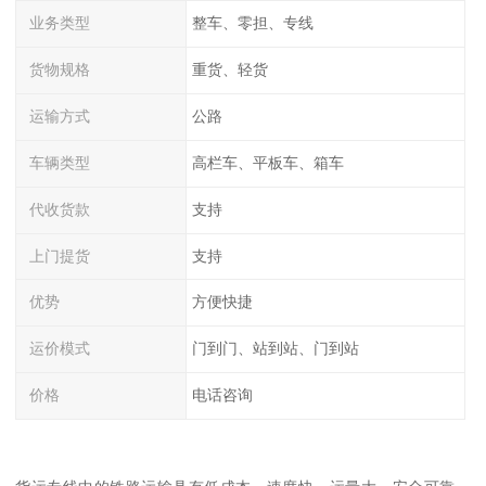
业务类型
整车、零担、专线
货物规格
重货、轻货
运输方式
公路
车辆类型
高栏车、平板车、箱车
代收货款
支持
上门提货
支持
优势
方便快捷
运价模式
门到门、站到站、门到站
价格
电话咨询