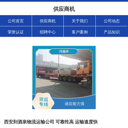
供应商机
公司首页
供应商机
关于我们
公司动态
荣誉认证
招聘中心
客户案例
产品知识
西安到酒泉物流运输公司 可靠性高 运输速度快