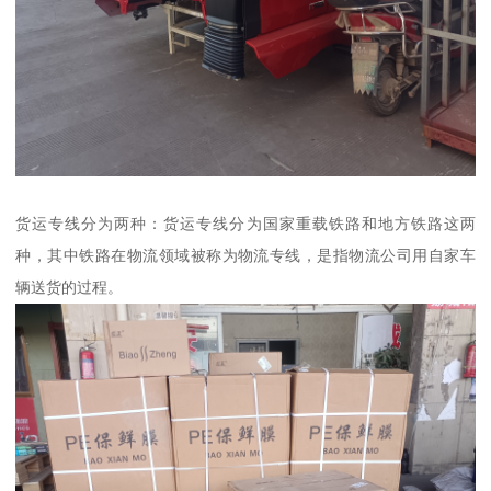
货运专线分为两种：货运专线分为国家重载铁路和地方铁路这两
种，其中铁路在物流领域被称为物流专线，是指物流公司用自家车
辆送货的过程。