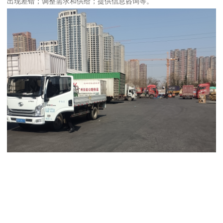
出现差错；调整需求和供给；提供信息咨询等。