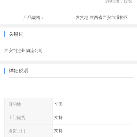
浏览次数：
127
次
产品规格：
发货地:
陕西省西安市灞桥区
关键词
西安到池州物流公司
详细说明
目的地
全国
上门提货
支持
送货上门
支持