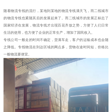
随着物流专线的流行，某地到某地的物流专线满天飞，而二线城市
的物流专线也紧随其后的发展起来了。而二线城市的发展正标志了
国家经济在发展，物流专线才出现百花齐放之势，方便了人们日常
生活的使用，也方便了企业的正常生产，增加了国民收入。
专线公司一般走的时间不确定，货满车走，客户的运输成本也会随
之降低。专线物流在到达区域的网点多，货物在途时间短，价格比
一般物流要便宜。