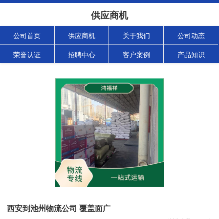
供应商机
公司首页
供应商机
关于我们
公司动态
荣誉认证
招聘中心
客户案例
产品知识
西安到池州物流公司 覆盖面广