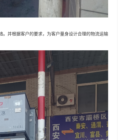
络。并根据客户的要求，为客户量身设计合理的物流运输