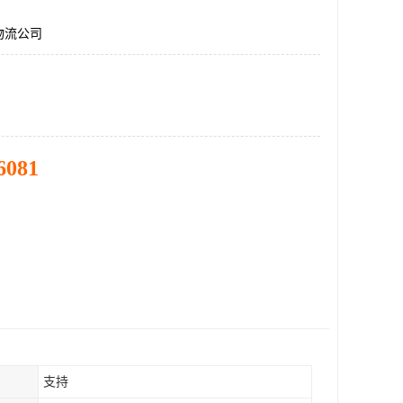
物流公司
6081
支持