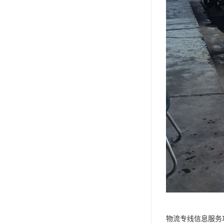
物流专线信息服务