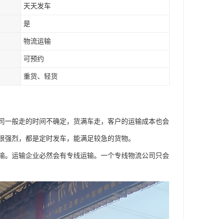
天天发车
是
物流运输
可预约
重货、轻货
司一般走的时间不确定，货满车走，客户的运输成本也会
很强烈，都是定时发车，能满足较急的货物。
输。运输企业必然会有专线运输。一个专线物流公司只会