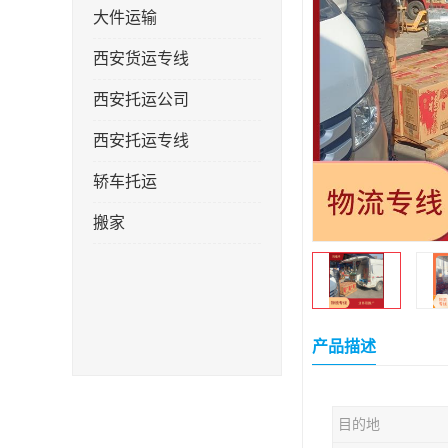
大件运输
西安货运专线
西安托运公司
西安托运专线
轿车托运
搬家
产品描述
目的地