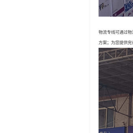
物流专线可通过物
方案；为您提供完