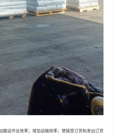
加搬运作业效率；增加运输效率；使接受订货和发出订货