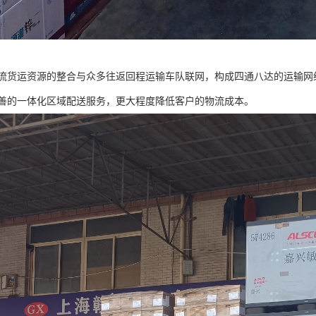
流货运资源的整合与众多往返回程运输车队联网，构成四通八达的运输网
善的一体化区域配送服务，更大程度降低客户的物流成本。