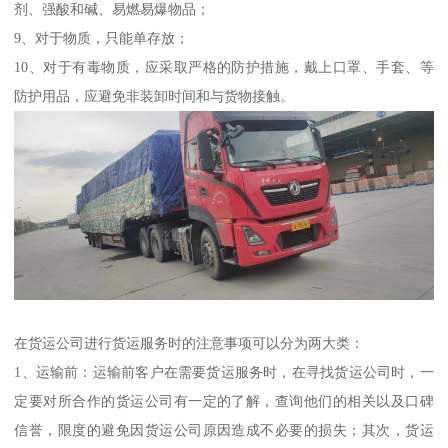
剂、强酸和碱、易燃易爆物品；
9、对于物质，只能单存放；
10、对于有毒物质，应采取严格的防护措施，戴上口罩、手套、等
防护用品，应避免非装卸时间和与货物接触。
在货运公司进行货运服务时的注意事项可以分为两大类：
1、运输前：运输前客户在需要货运服务时，在寻找货运公司时，一
定要对所合作的货运公司有一定的了解，查询他们的相关以及口碑
信誉，限度的避免因货运公司原因造成不必要的损失；其次，货运