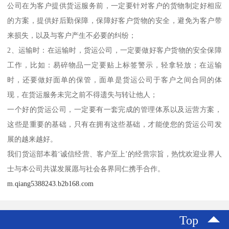
公司在为客户提供货运服务前，一定要针对客户的货物制定好相应
的方案，提供好后勤保障，保障好客户货物的安全，避免为客户带
来损失，以及与客户产生不必要的纠纷；
2、运输时：在运输时，货运公司，一定要做好客户货物的安全保障
工作，比如：易碎物品一定要贴上标签警示，轻拿轻放；在运输
时，还要做好面单的保管，面单是货运公司于客户之间合同的体
现，在货运服务未完之前不得遗失与转让他人；
一个好的货运公司，一定要有一套完成的管理体系以及运营方案，
这些是重要的基础，只有在拥有这些基础，才能使您的货运公司发
展的越来越好。
我们货运部本着‘诚信经营、客户至上’的经营宗旨，热忱欢迎业界人
士与本公司共谋发展愿与社会各界同仁携手合作。
m.qiang5388243.b2b168.com
Top