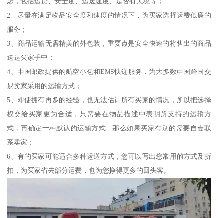
虑，包括运费、安全度、运送速度、是否有关税等；
2、尽量在满足物品安全度和速度的情况下，为买家选择运费低廉的
服务；
3、商品运输无需精美的外包装，重要点是安全快速的将售出的商品
送达买家手中；
4、中国邮政提供的航空小包和EMS快递服务，为大多数中国跨国交
易卖家采用的运输方式；
5、即使拥有再多的经验，也无法估计所有买家的情况，所以把选择
权交给买家更为合适，只需要在物品描述中表明所支持的运输方
式，再确定一种默认的运输方式，那么如果买家有别的需要自会联
系卖家；
6、有的买家可能适合多种运送方式，您可以写出您常用的方式及折
扣，为买家省去部分运费，也为您挣得更多的回头客。