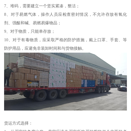
7、堆码，需要建立一个坚实紧凑，整洁；
8、对于易燃气体，操作人员应检查密封情况，不允许存放有氧化
剂、强酸和碱、易燃易爆物品；
9、对于物质，只能单存放；
10、对于有毒物质，应采取严格的防护措施，戴上口罩、手套、等
防护用品，应避免非装卸时间和与货物接触。
货运方式选择：