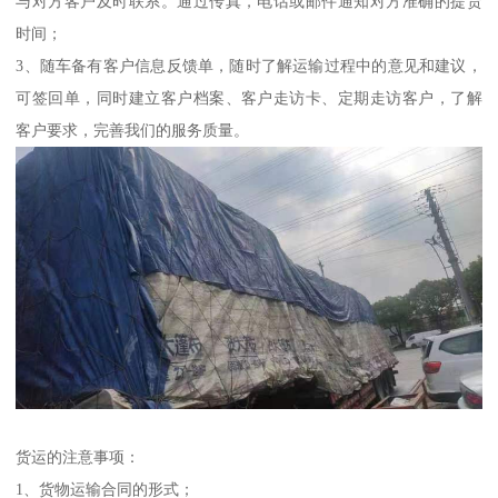
与对方客户及时联系。通过传真，电话或邮件通知对方准确的提货
时间；
3、随车备有客户信息反馈单，随时了解运输过程中的意见和建议，
可签回单，同时建立客户档案、客户走访卡、定期走访客户，了解
客户要求，完善我们的服务质量。
货运的注意事项：
1、货物运输合同的形式；