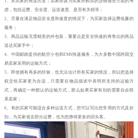
1、从买家的角度出发；卖家应该为买家所购买的货物做全方面的考
虑，包括运费、安全度、运送速度、是否有关税等；
2、尽量在满足物品安全度和速度的情况下，为买家选择运费低廉的
服务；
3、商品运输无需精美的外包装，重要点是安全快速的将售出的商品
送达买家手中；
4、中国邮政提供的航空小包和EMS快递服务，为大多数中国跨国交
易卖家采用的运输方式；
5、即使拥有再多的经验，也无法估计所有买家的情况，所以把选择
权交给买家更为合适，只需要在物品描述中表明所支持的运输方
式，再确定一种默认的运输方式，那么如果买家有别的需要自会联
系卖家；
6、有的买家可能适合多种运送方式，您可以写出您常用的方式及折
扣，为买家省去部分运费，也为您挣得更多的回头客。