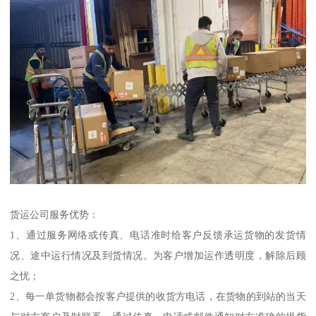
货运公司服务优势：
1、通过服务网络或传真、电话准时给客户反馈承运货物的发货情
况、途中运行情况及到货情况。为客户增加运作透明度，解除后顾
之忧；
2、每一单货物都会按客户提供的收货方电话，在货物的到站的当天