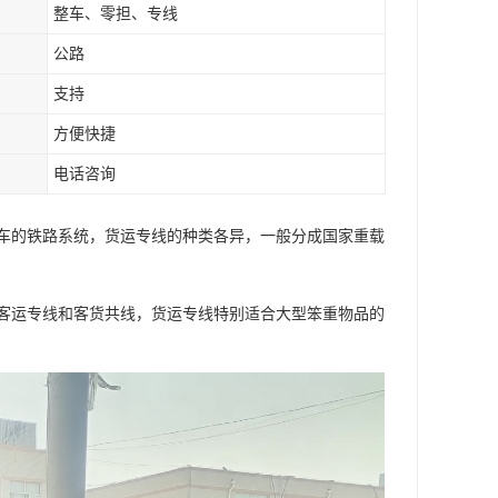
整车、零担、专线
公路
支持
方便快捷
电话咨询
车的铁路系统，货运专线的种类各异，一般分成国家重载
客运专线和客货共线，货运专线特别适合大型笨重物品的