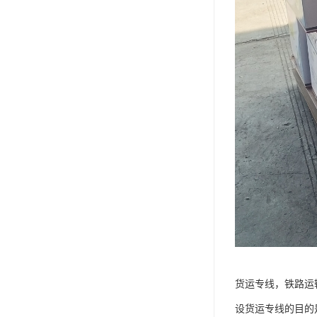
货运专线，铁路运
设货运专线的目的