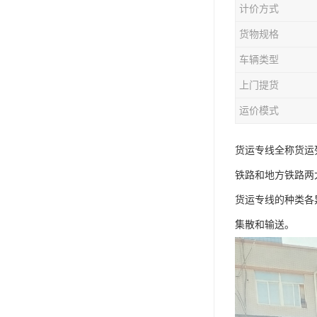
计价方式
货物规格
车辆类型
上门提货
运价模式
货运专线全称货运
铁路和地方铁路两
货运专线的种类各
集散和输送。