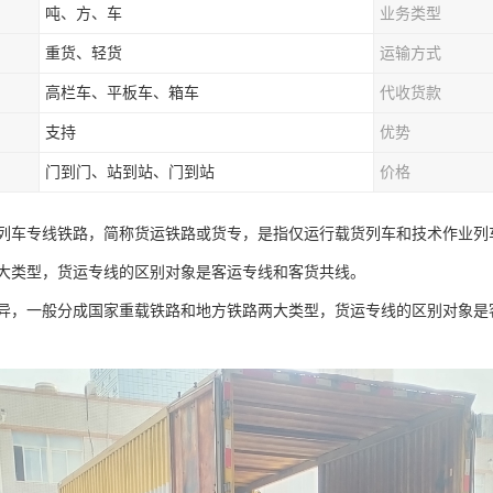
吨、方、车
业务类型
重货、轻货
运输方式
高栏车、平板车、箱车
代收货款
支持
优势
门到门、站到站、门到站
价格
列车专线铁路，简称货运铁路或货专，是指仅运行载货列车和技术作业列
大类型，货运专线的区别对象是客运专线和客货共线。
异，一般分成国家重载铁路和地方铁路两大类型，货运专线的区别对象是