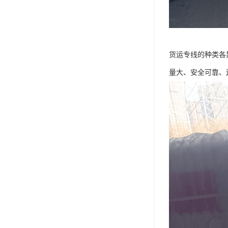
货运专线的种类各
量大、安全可靠、