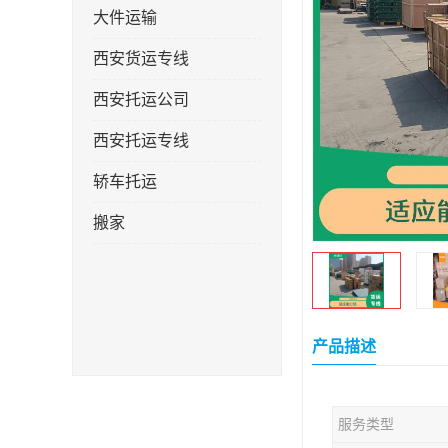
大件运输
西安货运专线
西安托运公司
西安托运专线
轿车托运
搬家
产品描述
服务类型