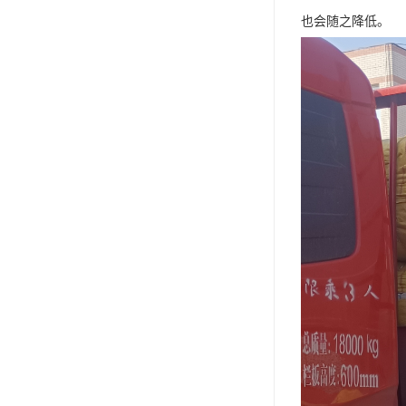
也会随之降低。