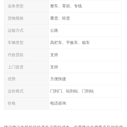
业务类型
整车、零担、专线
货物规格
重货、轻货
运输方式
公路
车辆类型
高栏车、平板车、箱车
代收货款
支持
上门提货
支持
优势
方便快捷
运价模式
门到门、站到站、门到站
价格
电话咨询