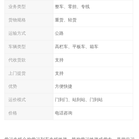
业务类型
整车、零担、专线
货物规格
重货、轻货
运输方式
公路
车辆类型
高栏车、平板车、箱车
代收货款
支持
上门提货
支持
优势
方便快捷
运价模式
门到门、站到站、门到站
价格
电话咨询