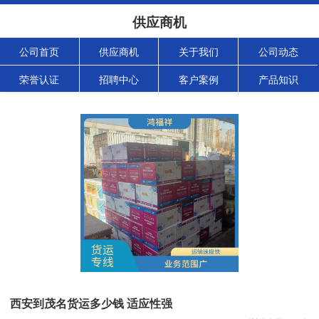
供应商机
公司首页
供应商机
关于我们
公司动态
荣誉认证
招聘中心
客户案例
产品知识
西安到茂名货运多少钱 适应性强