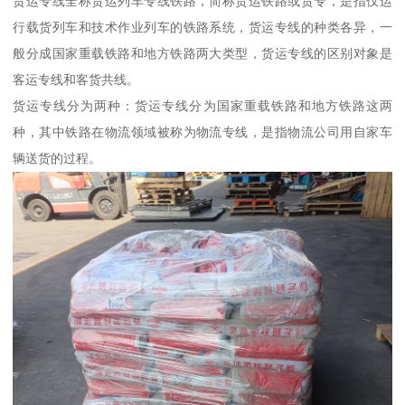
货运专线全称货运列车专线铁路，简称货运铁路或货专，是指仅运
行载货列车和技术作业列车的铁路系统，货运专线的种类各异，一
般分成国家重载铁路和地方铁路两大类型，货运专线的区别对象是
客运专线和客货共线。
货运专线分为两种：货运专线分为国家重载铁路和地方铁路这两
种，其中铁路在物流领域被称为物流专线，是指物流公司用自家车
辆送货的过程。