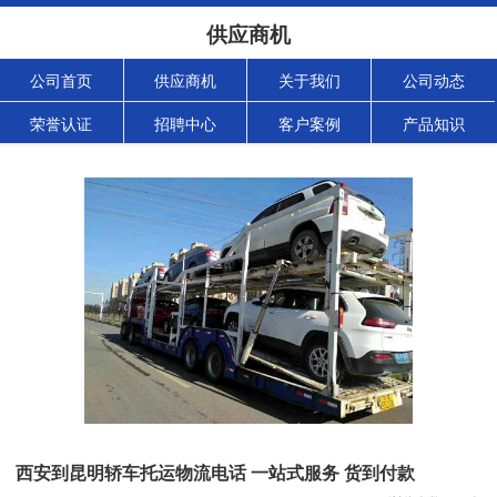
供应商机
公司首页
供应商机
关于我们
公司动态
荣誉认证
招聘中心
客户案例
产品知识
西安到昆明轿车托运物流电话 一站式服务 货到付款