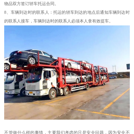
物品双方签订轿车托运合同。
8、车辆到达时的联系人：托运的轿车到达的地点后通知车辆到达时
的联系人接车，车辆到达时的联系人必须本人拿有效提车。
不管做什么样的事情，主要我们考虑的只是安全问题，因为安全不