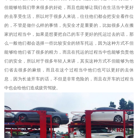
但能够给我们带来很多的好处，而且也能够让我们在生活当中更好
的去享受生活，所以对于很多人来说，往往他们都会把安全看作位
的，不管是做什么样的事情，先安全才是重要的，比如很多人在搬
家的过程当中，如果是想要把自己的车子更好的托运过去的话，那
么一般他们都会选择一些比较安全的轿车托运，因为这种方式不但
能够给他们省了很多的精力，而且在托运的过程当中也能够负责他
们的安全，所以对于很多年轻人来讲，其实这种方式不但能够为他
们省去很多的麻烦，而且在这个过程当中他们也可以更好的去休
息，因为长途开车的话，不但是非常危险的，而且在开车的过程当
中也会给他们造成疲劳驾驶。