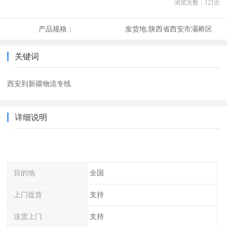
浏览次数：
121
次
产品规格：
发货地:
陕西省西安市灞桥区
关键词
西安到新疆物流专线
详细说明
目的地
全国
上门提货
支持
送货上门
支持