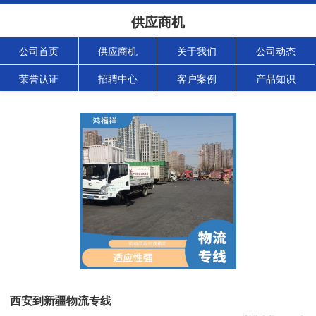
供应商机
公司首页
供应商机
关于我们
公司动态
荣誉认证
招聘中心
客户案例
产品知识
西安到新疆物流专线