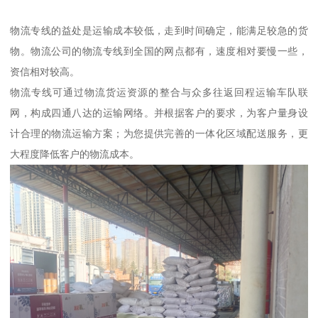
物流专线的益处是运输成本较低，走到时间确定，能满足较急的货
物。物流公司的物流专线到全国的网点都有，速度相对要慢一些，
资信相对较高。
物流专线可通过物流货运资源的整合与众多往返回程运输车队联
网，构成四通八达的运输网络。并根据客户的要求，为客户量身设
计合理的物流运输方案；为您提供完善的一体化区域配送服务，更
大程度降低客户的物流成本。