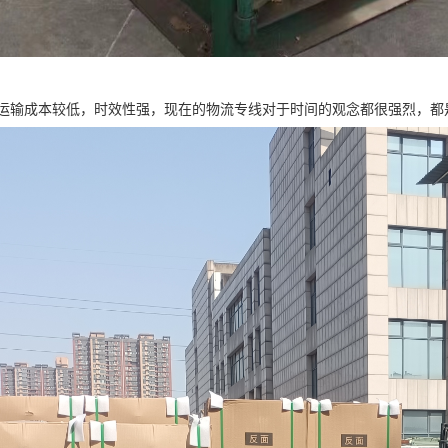
运输成本较低，时效性强，现在的物流专线对于时间的观念都很强烈，都