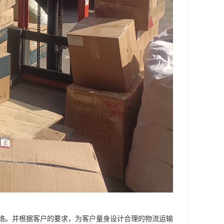
络。并根据客户的要求，为客户量身设计合理的物流运输