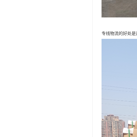
专线物流的好处是