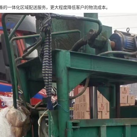
善的一体化区域配送服务，更大程度降低客户的物流成本。