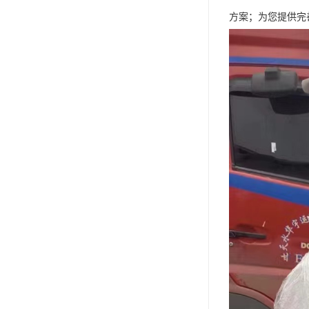
方案；为您提供完