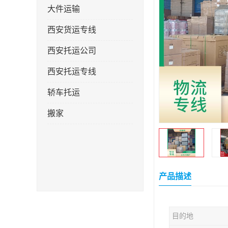
大件运输
西安货运专线
西安托运公司
西安托运专线
轿车托运
搬家
产品描述
目的地