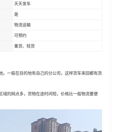
天天发车
是
物流运输
可预约
重货、轻货
地。一般在目的地有自己的分公司，这样货车来回都有货
区域的网点多，货物在途时间短，价格比一般物流要便