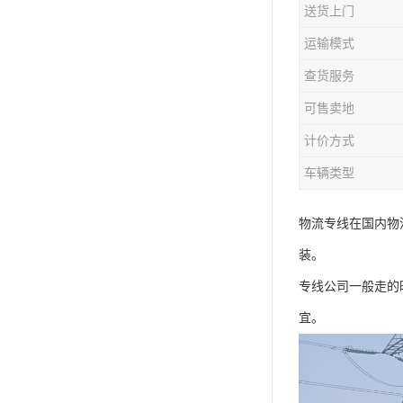
送货上门
运输模式
查货服务
可售卖地
计价方式
车辆类型
物流专线在国内物
装。
专线公司一般走的
宜。