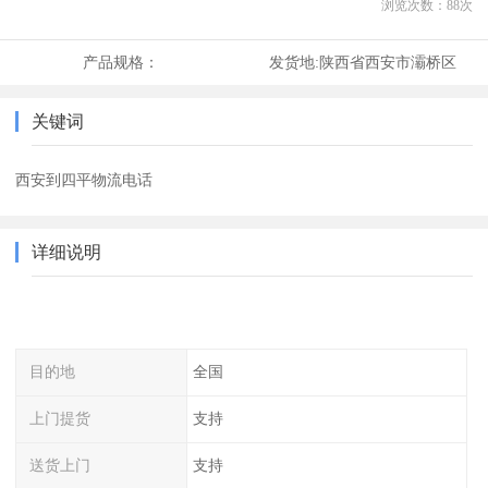
浏览次数：
88
次
产品规格：
发货地:
陕西省西安市灞桥区
关键词
西安到四平物流电话
详细说明
目的地
全国
上门提货
支持
送货上门
支持