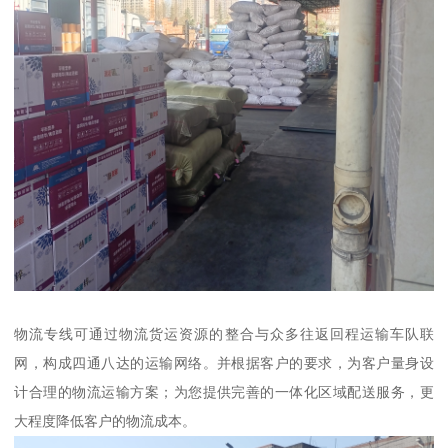
物流专线可通过物流货运资源的整合与众多往返回程运输车队联
网，构成四通八达的运输网络。并根据客户的要求，为客户量身设
计合理的物流运输方案；为您提供完善的一体化区域配送服务，更
大程度降低客户的物流成本。