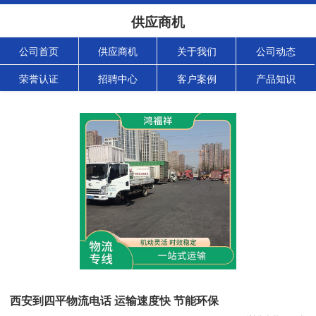
供应商机
公司首页
供应商机
关于我们
公司动态
荣誉认证
招聘中心
客户案例
产品知识
西安到四平物流电话 运输速度快 节能环保