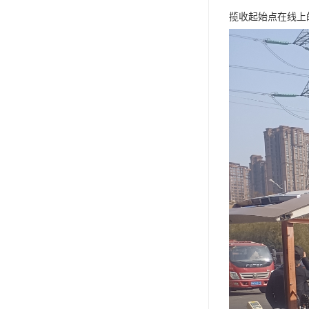
揽收起始点在线上