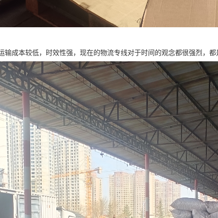
运输成本较低，时效性强，现在的物流专线对于时间的观念都很强烈，都