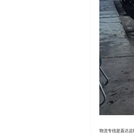
物流专线是直达运