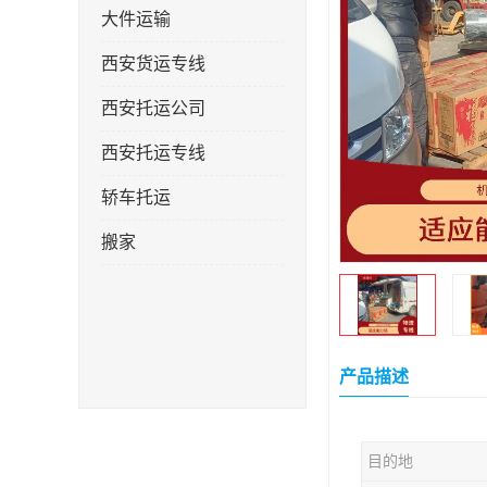
大件运输
西安货运专线
西安托运公司
西安托运专线
轿车托运
搬家
产品描述
目的地