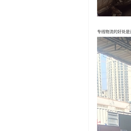
专线物流的好处是