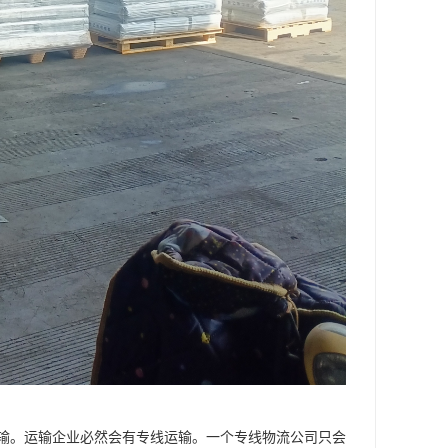
输。运输企业必然会有专线运输。一个专线物流公司只会