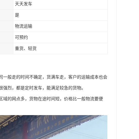
天天发车
是
物流运输
可预约
重货、轻货
司一般走的时间不确定，货满车走，客户的运输成本也会
很强烈，都是定时发车，能满足较急的货物。
区域的网点多，货物在途时间短，价格比一般物流要便