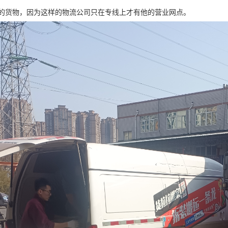
的货物，因为这样的物流公司只在专线上才有他的营业网点。