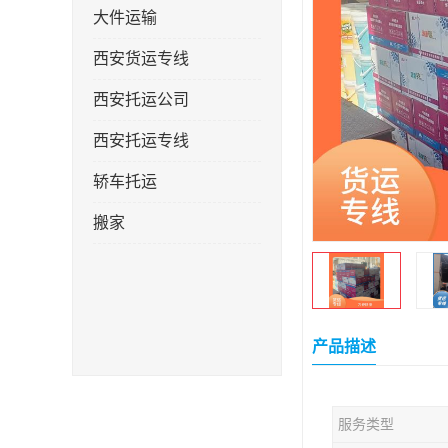
大件运输
西安货运专线
西安托运公司
西安托运专线
轿车托运
搬家
产品描述
服务类型