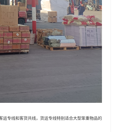
客运专线和客货共线，货运专线特别适合大型笨重物品的