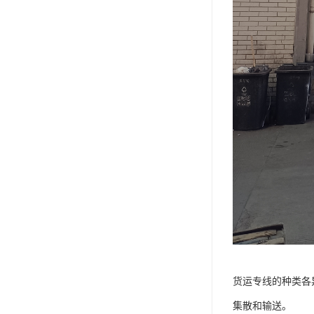
货运专线的种类各
集散和输送。