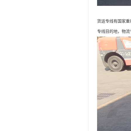
货运专线有国家重
专线目的地，物流