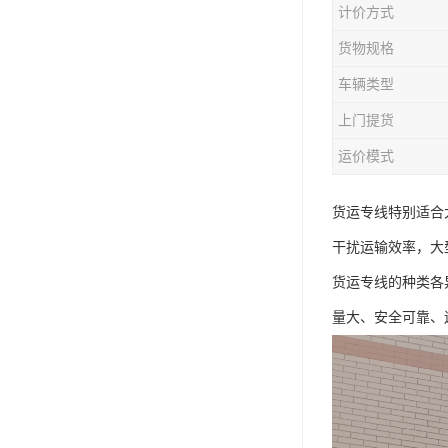
计价方式
货物规格
车辆类型
上门提货
运价模式
货运专线特别适合
干扰运输效率，大
货运专线的种类各
量大、安全可靠、