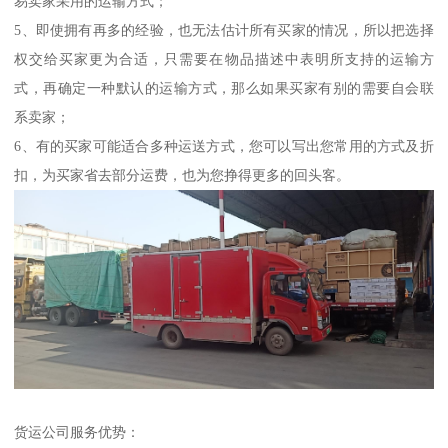
易卖家采用的运输方式；
5、即使拥有再多的经验，也无法估计所有买家的情况，所以把选择
权交给买家更为合适，只需要在物品描述中表明所支持的运输方
式，再确定一种默认的运输方式，那么如果买家有别的需要自会联
系卖家；
6、有的买家可能适合多种运送方式，您可以写出您常用的方式及折
扣，为买家省去部分运费，也为您挣得更多的回头客。
货运公司服务优势：