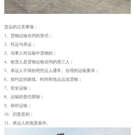
货运的注意事项：
1、货物运输合同的形式；
2、托运与承运；
3、当事人对运输中货物的；
4、收货人是货物运输合同的第三人；
5、承运人不得拒绝托运人通常、合理的运输要求；
6、按约定的路线、时间和地点运送货物；
7、安全运输；
8、运输的责任限制；
9、保价运输；
10、归责原则；
11、承运人的免责条件。