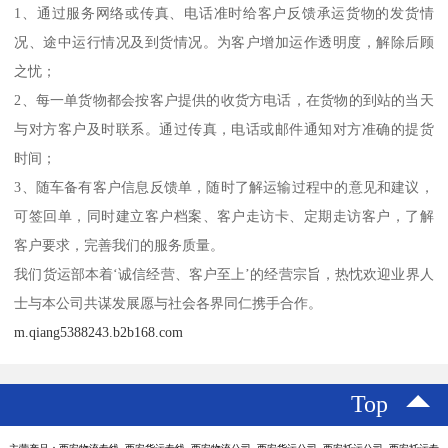
1、通过服务网络或传真、电话准时给客户反馈承运货物的发货情
况、途中运行情况及到货情况。为客户增加运作透明度，解除后顾
之忧；
2、每一单货物都会按客户提供的收货方电话，在货物的到站的当天
与对方客户及时联系。通过传真，电话或邮件通知对方准确的提货
时间；
3、随车备有客户信息反馈单，随时了解运输过程中的意见和建议，
可签回单，同时建立客户档案、客户走访卡、定期走访客户，了解
客户要求，完善我们的服务质量。
我们货运部本着‘诚信经营、客户至上’的经营宗旨，热忱欢迎业界人
士与本公司共谋发展愿与社会各界同仁携手合作。
m.qiang5388243.b2b168.com
Top