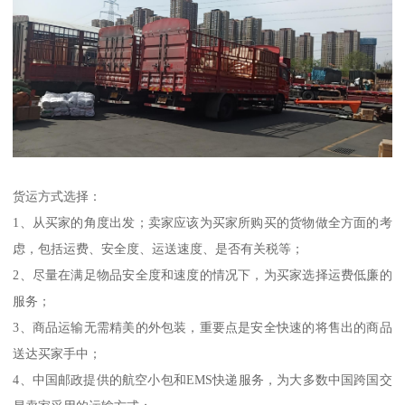
货运方式选择：
1、从买家的角度出发；卖家应该为买家所购买的货物做全方面的考
虑，包括运费、安全度、运送速度、是否有关税等；
2、尽量在满足物品安全度和速度的情况下，为买家选择运费低廉的
服务；
3、商品运输无需精美的外包装，重要点是安全快速的将售出的商品
送达买家手中；
4、中国邮政提供的航空小包和EMS快递服务，为大多数中国跨国交