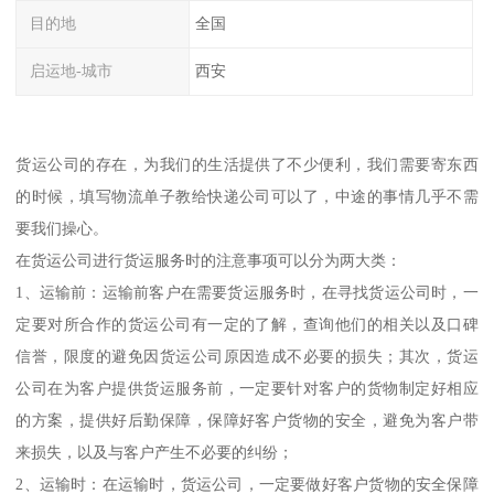
目的地
全国
启运地-城市
西安
货运公司的存在，为我们的生活提供了不少便利，我们需要寄东西
的时候，填写物流单子教给快递公司可以了，中途的事情几乎不需
要我们操心。
在货运公司进行货运服务时的注意事项可以分为两大类：
1、运输前：运输前客户在需要货运服务时，在寻找货运公司时，一
定要对所合作的货运公司有一定的了解，查询他们的相关以及口碑
信誉，限度的避免因货运公司原因造成不必要的损失；其次，货运
公司在为客户提供货运服务前，一定要针对客户的货物制定好相应
的方案，提供好后勤保障，保障好客户货物的安全，避免为客户带
来损失，以及与客户产生不必要的纠纷；
2、运输时：在运输时，货运公司，一定要做好客户货物的安全保障