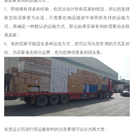
易卖家采用的运输方式；
5、即使拥有再多的经验，也无法估计所有买家的情况，所以把选择
权交给买家更为合适，只需要在物品描述中表明所支持的运输方
式，再确定一种默认的运输方式，那么如果买家有别的需要自会联
系卖家；
6、有的买家可能适合多种运送方式，您可以写出您常用的方式及折
扣，为买家省去部分运费，也为您挣得更多的回头客。
在货运公司进行货运服务时的注意事项可以分为两大类：