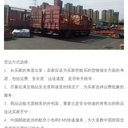
货运方式选择：
1、从买家的角度出发；卖家应该为买家所购买的货物做全方面的考
虑，包括运费、安全度、运送速度、是否有关税等；
2、尽量在满足物品安全度和速度的情况下，为买家选择运费低廉的
服务；
3、商品运输无需精美的外包装，重要点是安全快速的将售出的商品
送达买家手中；
4、中国邮政提供的航空小包和EMS快递服务，为大多数中国跨国交