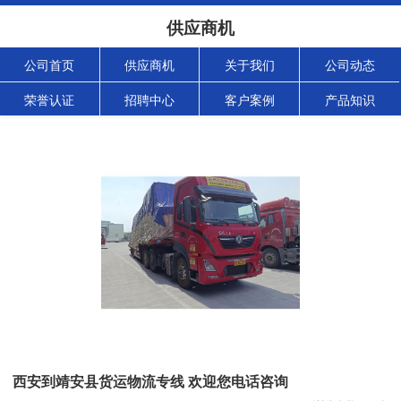
供应商机
公司首页
供应商机
关于我们
公司动态
荣誉认证
招聘中心
客户案例
产品知识
西安到靖安县货运物流专线 欢迎您电话咨询