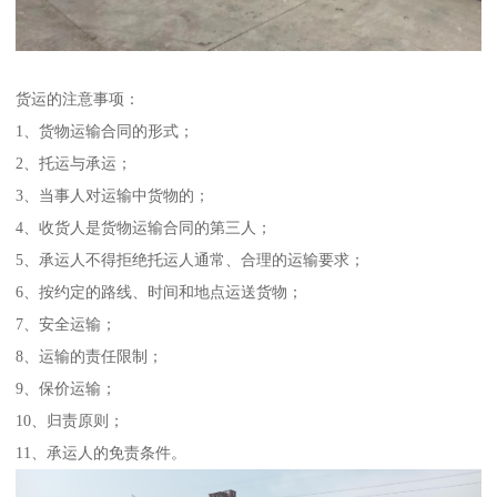
货运的注意事项：
1、货物运输合同的形式；
2、托运与承运；
3、当事人对运输中货物的；
4、收货人是货物运输合同的第三人；
5、承运人不得拒绝托运人通常、合理的运输要求；
6、按约定的路线、时间和地点运送货物；
7、安全运输；
8、运输的责任限制；
9、保价运输；
10、归责原则；
11、承运人的免责条件。